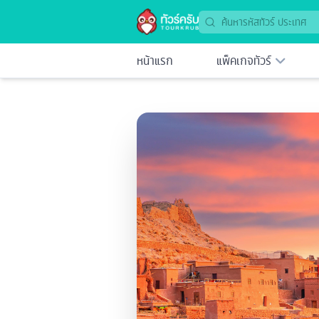
หน้าแรก
แพ็คเกจทัวร์