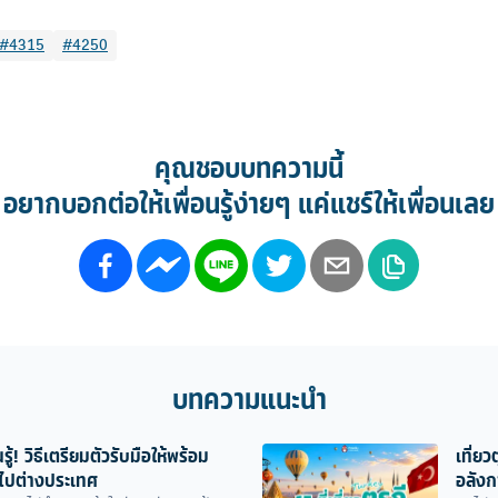
#4315
#4250
คุณชอบบทความนี้
อยากบอกต่อให้เพื่อนรู้ง่ายๆ แค่แชร์ให้เพื่อนเลย
บทความแนะนำ
รู้! วิธีเตรียมตัวรับมือให้พร้อม
เที่ยว
ไปต่างประเทศ
อลังกา