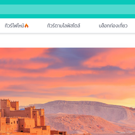
ทัวร์ไฟไหม้
ทัวร์ตามไลฟ์สไตล์
บล็อกท่องเที่ยว