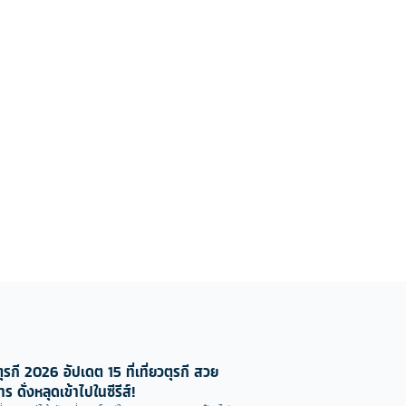
ตุรกี 2026 อัปเดต 15 ที่เที่ยวตุรกี สวย
ร ดั่งหลุดเข้าไปในซีรีส์!