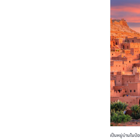
เป็นหมู่บ้านในป้