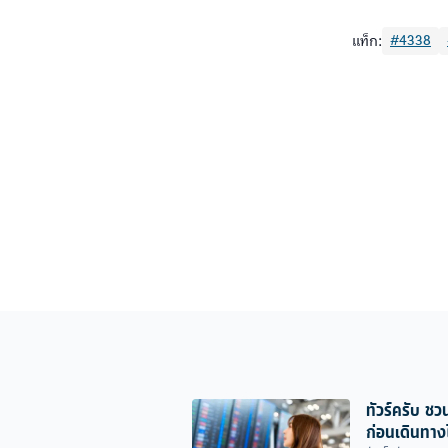
แท็ก:
#4338
ทัวร์ครับ ชวน
ก่อนเดินทาง