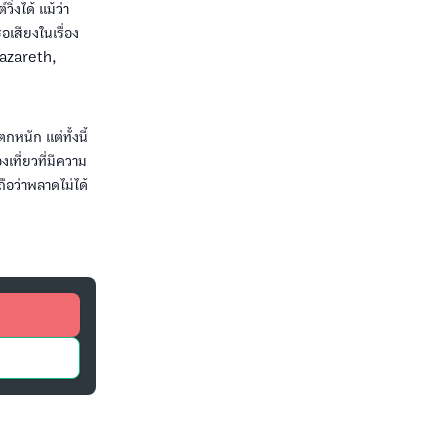
่งได้ แม้ว่า
อเสียงในเรื่อง
Nazareth,
หนัก แต่ทั้งนี้
เที่ยวที่มีความ
ือว่าพลาดไม่ได้