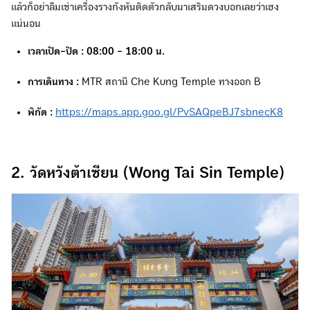
แล้วก็อย่าลืมเช่าเครื่องรางกังหันติดตัวกลับมาเสริมดวงบอกเลยว่าเฮง
แน่นอน
เวลาเปิด-ปิด : 08:00 - 18:00 น.
การเดินทาง :
MTR สถานี Che Kung Temple ทางออก B
พิกัด :
https://maps.app.goo.gl/PvSAQpeBJ7sbnecK8
2. วัดหวังต้าเซียน (Wong Tai Sin Temple)