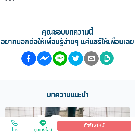
คุณชอบบทความนี้
อยากบอกต่อให้เพื่อนรู้ง่ายๆ แค่แชร์ให้เพื่อนเลย
บทความแนะนำ
ทัวร์ไฟไหม้
โทร
คุยทางไลน์