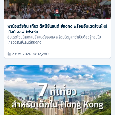
พาย้อนวัยฝัน เที่ยว ดิสนีย์แลนด์ ฮ่องกง พร้อมอัปเดตโซนใหม่
เวิลด์ ออฟ โฟรเซ่น
อัปเดตโซนใหม่ดิสนีย์แลนด์ฮ่องกง พร้อมข้อมูลที่จำเป็นต้องรู้ก่อนไป
เที่ยวดิสนีย์แลนด์ฮ่องกง
2 ก.พ. 2026
12,280