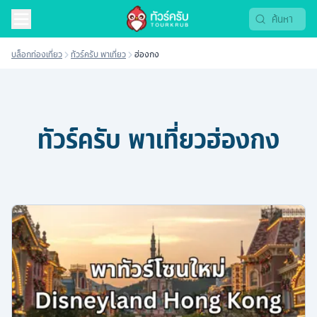
บล็อกท่องเที่ยว
ทัวร์ครับ พาเที่ยว
ฮ่องกง
ทัวร์ครับ พาเที่ยว
ฮ่องกง