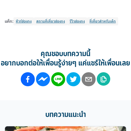
แท็ก:
ทัวร์ฮ่องกง
สถานที่เที่ยวฮ่องกง
รีวิวฮ่องกง
ที่เที่ยวสำหรับเด็ก
คุณชอบบทความนี้
อยากบอกต่อให้เพื่อนรู้ง่ายๆ แค่แชร์ให้เพื่อนเลย
บทความแนะนำ