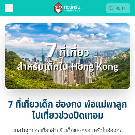
7 ที่เที่ยวเด็ก ฮ่องกง พ่อแม่พาลูก
ไปเที่ยวช่วงปิดเทอม
แนะนำจุดท่องเที่ยวสำหรับเด็กและครอบครัวในฮ่องกง