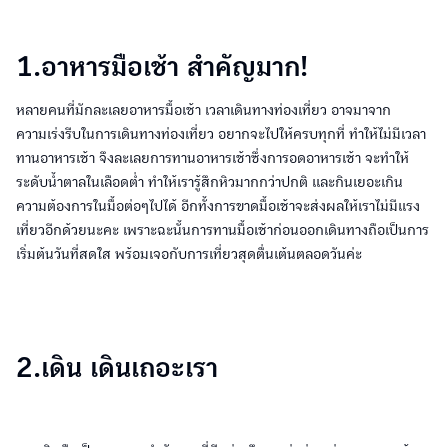
1.อาหารมือเช้า สำคัญมาก!
หลายคนที่มักละเลยอาหารมื้อเช้า เวลาเดินทางท่องเที่ยว อาจมาจาก
ความเร่งรีบในการเดินทางท่องเที่ยว อยากจะไปให้ครบทุกที่ ทำให้ไม่มีเวลา
ทานอาหารเช้า จึงละเลยการทานอาหารเช้าซึ่งการอดอาหารเช้า จะทำให้
ระดับน้ำตาลในเลือดต่ำ ทำให้เรารู้สึกหิวมากกว่าปกติ และกินเยอะเกิน
ความต้องการในมื้อต่อๆไปได้ อีกทั้งการขาดมื้อเช้าจะส่งผลให้เราไม่มีแรง
เที่ยวอีกด้วยนะคะ เพราะฉะนั้นการทานมื้อเช้าก่อนออกเดินทางถือเป็นการ
เริ่มต้นวันที่สดใส พร้อมเจอกับการเที่ยวสุดตื่นเต้นตลอดวันค่ะ
2.เดิน เดินเถอะเรา