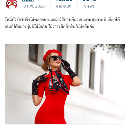
19 ก.พ. 2026
พาอัพเดต
views
วันนี้ทัวร์ครับจึงไม่พลาดมาแนะนำวิธีการเที่ยวแบบคนสุขภาพดี เที่ยวให้
เต็มที่ได้อย่างหุ่นดีไม่มีเสีย ไม่ว่าจะอีกกี่ทริปก็ไม่หวั่นค่ะ