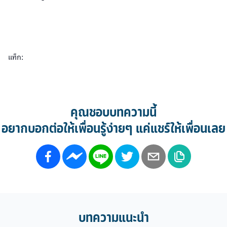
แท็ก:
คุณชอบบทความนี้
อยากบอกต่อให้เพื่อนรู้ง่ายๆ แค่แชร์ให้เพื่อนเลย
บทความแนะนำ