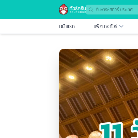
หน้าแรก
แพ็คเกจทัวร์