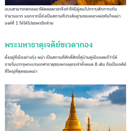
แบบสามารถตกลงมาได้ตลอดเวลาจึงทำให้มีผู้คนไปกราบสักการะกัน
จำนวนมาก นอกจากนี้ยังเป็นสถานที่ประดิษฐานของหลวงพ่อทันใจพม่า
องค์ที่ 1 ให้ได้ไปขอพรอีกด้วย
พระมหาธาตุเจดีย์ชเวดากอง
ตั้งอยู่ที่เมืองย่างกุ้ง พม่า เป็นสถานที่ศักดิ์สิทธิ์คู่บ้านคู่เมืองเลยก็ว่าได้
ภายในบรรจุพระบรมเกศาธาตุของพระพุทธเจ้าทั้งหมด 8 เส้น ถือเป็นเจดีย์
ที่ใหญ่ที่สุดของพม่า