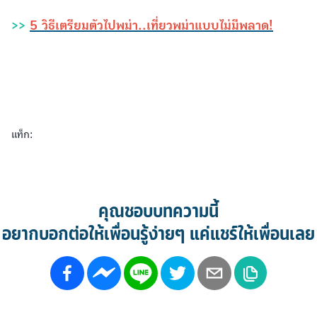
>>
5 วิธีเตรียมตัวไปพม่า..เที่ยวพม่าแบบไม่มีพลาด!
แท็ก:
คุณชอบบทความนี้
อยากบอกต่อให้เพื่อนรู้ง่ายๆ แค่แชร์ให้เพื่อนเลย