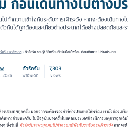
ม ก่อนเดินทางไปต่างป
ไปทำความเข้าใจกับระดับการเฝ้าระวัง หากจะต้องเดินทางไปในพ
ติตัวกันได้ถูกต้องและเที่ยวต่างประเทศได้อย่างปลอดภัยและร
วร์ครับ พาอัพเดต
ทัวร์ครับ ชวนรู้! วิธีเตรียมตัวรับมือให้พร้อม ก่อนเดินทางไปต่างประเทศ
ew
ทัวร์ครับ
7,303
พ. 2026
พาอัพเดต
views
างประเทศทุกครั้ง นอกจากจะต้องจองทัวร์ต่างประเทศให้พร้อม เรายังต้องเตรี
เดินทางด้วยนะครับ ในปัจจุบันบางครั้งในแต่ละประเทศก็จะมีการเหตุการฉุกเฉินไ
งๆ ซึ่งวันนี้
ทัวร์ครับจะพาทุกคนไปทำความเข้าใจกับระดับการเฝ้าระวัง
หากจะต้