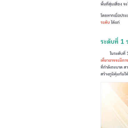
พื้นที่สุ่มเสี่ยง จ
โดยหากเมื่อประเ
ระดับ
ได้แก่
ระดับที่ 
ในระดับที่ 1 น
เที่ยวอาจจะมีการ
ที่กำลังระบาด สา
สร้างภูมิคุ้มกัน