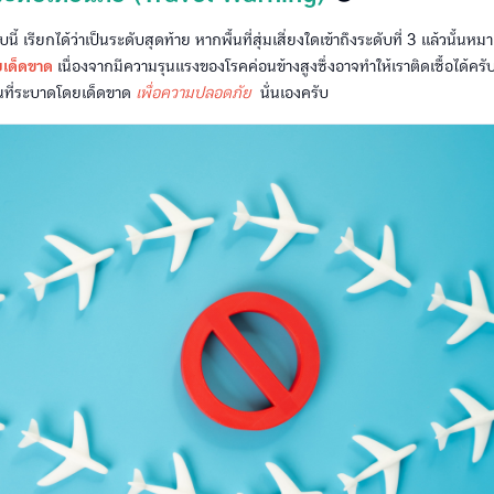
รียกได้ว่าเป็นระดับสุดท้าย หากพื้นที่สุ่มเสี่ยงใดเข้าถึงระดับที่ 3 แล้วนั้นห
ดยเด็ดขาด
เนื่องจากมีความรุนแรงของโรคค่อนข้างสูงซึ่งอาจทำให้เราติดเชื้อได้ครับ
ื้นที่ระบาดโดยเด็ดขาด
เพื่อความปลอดภัย
นั่นเองครับ