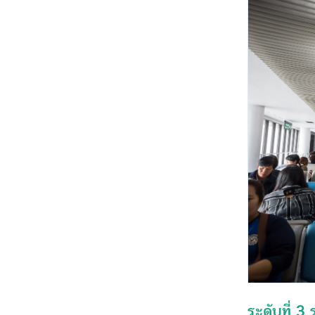
ระดับที่ 