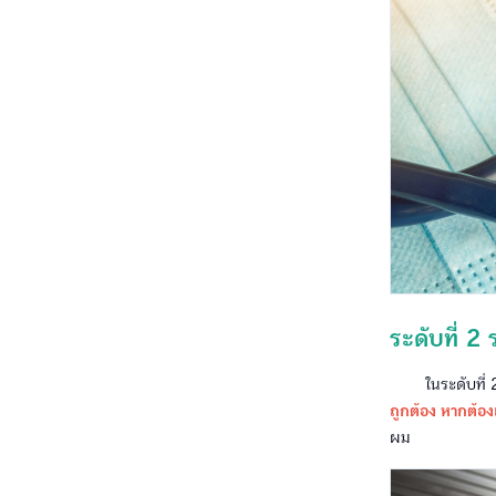
ระดับที่ 2
ในระดับที่ 2 น
ถูกต้อง หากต้อง
ผม