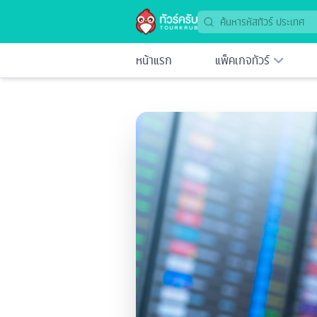
หน้าแรก
แพ็คเกจทัวร์