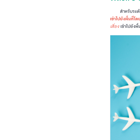
สำหรับระดับนี้ เ
เข้าไปยังพื้นที่โ
เสี่ยง
เข้าไปยังพ