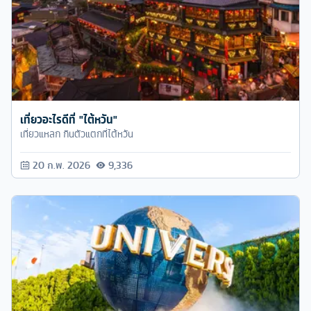
เที่ยวอะไรดีที่ "ไต้หวัน"
เที่ยวแหลก กินตัวแตกที่ไต้หวัน
20 ก.พ. 2026
9,336