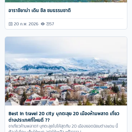
อาราชิยาม่า เดิน ชิล ชมธรรมชาติ
20 ก.พ. 2026
7,157
Best in travel 20 city บุกตะลุย 20 เมืองห้ามพลาด เที่ยว
ต่างประเทศที่ไหนดี ??
ขาเที่ยวห้ามพลาด!! บุกตะลุยไปให้สุดกับ 20 เมืองยอดนิยมต่างแดน นี้