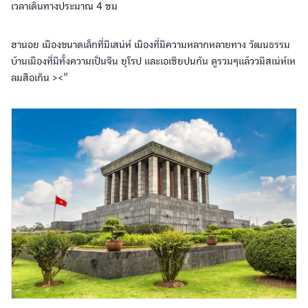
เวลาเดินทางประมาณ 4 ชม
ฮานอย เมืองขนาดเล็กที่มีเสน่ห์ เมืองที่มีความหลากหลายทาง วัฒนธรรม
บ้านเมืองที่มีทั้งความเป็นจีน ยุโรป และเอเชียปนกัน ดูรวมๆแล้ววมีสเน่ห์เห
ลมสือเกิน ><"