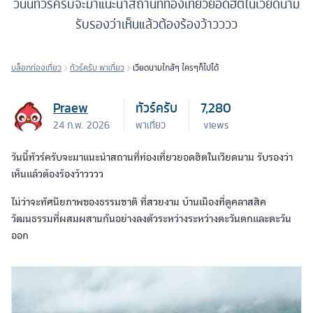
วันนี้ทัวร์ครับจะมาแนะนำสถานที่ท่องเที่ยวยอดฮิตในเวียดนาม
รับรองว่าเห็นแล้วต้องร้องว้าวววว
บล็อกท่องเที่ยว
ทัวร์ครับ พาเที่ยว
เวียดนามใกล้ๆ ใครๆก็ไปได้
Praew
ทัวร์ครับ
7,280
24 ก.พ. 2026
พาเที่ยว
views
วันนี้ทัวร์ครับจะมาแนะนำสถานที่ท่องเที่ยวยอดฮิตในเวียดนาม รับรองว่า
เห็นแล้วต้องร้องว้าวววว
ไม่ว่าจะทัศนียภาพของธรรมชาติ ที่สวยงาม บ้านเมืองที่ดูคลาสสิค
วัฒนธรรมที่ผสมผสานกันอย่างลงตัวระหว่างระหว่างตะวันตกและตะวัน
ออก