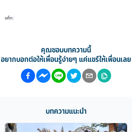
แท็ก:
คุณชอบบทความนี้
อยากบอกต่อให้เพื่อนรู้ง่ายๆ แค่แชร์ให้เพื่อนเลย
บทความแนะนำ