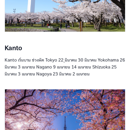
Kanto
Kanto เริ่มบาน ช่วงพีค Tokyo 22 ุมีนาคม 30 มีนาคม Yokohama 26
มีนาคม 3 เมษายน Nagano 9 เมษายน 14 เมษายน Shizuoka 25
มีนาคม 3 เมษายน Nagoya 23 มีนาคม 2 เมษายน