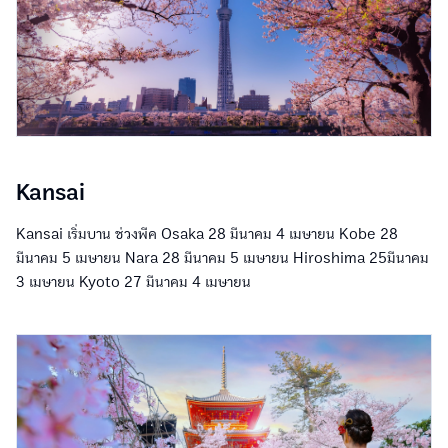
Kansai
Kansai เริ่มบาน ช่วงพีค Osaka 28 มีนาคม 4 เมษายน Kobe 28
มีนาคม 5 เมษายน Nara 28 มีนาคม 5 เมษายน Hiroshima 25มีนาคม
3 เมษายน Kyoto 27 มีนาคม 4 เมษายน