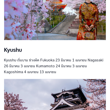
Kyushu
Kyushu เริ่มบาน ช่วงพีค Fukuoka 23 มีนาคม 1 เมษายน Nagasaki
26 มีนาคม 3 เมษายน Kumamoto 24 มีนาคม 3 เมษายน
Kagoshima 4 เมษายน 13 เมษายน