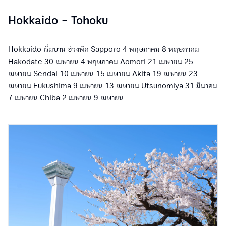
Hokkaido - Tohoku
Hokkaido เริ่มบาน ช่วงพีค Sapporo 4 พฤษภาคม 8 พฤษภาคม
Hakodate 30 เมษายน 4 พฤษภาคม Aomori 21 เมษายน 25
เมษายน Sendai 10 เมษายน 15 เมษายน Akita 19 เมษายน 23
เมษายน Fukushima 9 เมษายน 13 เมษายน Utsunomiya 31 มีนาคม
7 เมษายน Chiba 2 เมษายน 9 เมษายน