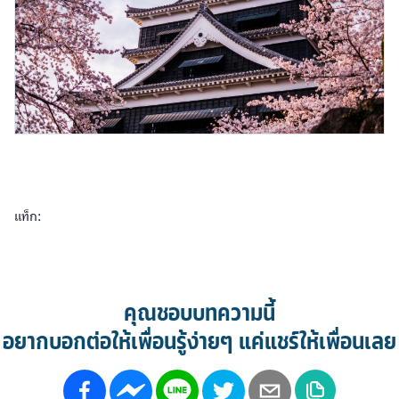
แท็ก:
คุณชอบบทความนี้
อยากบอกต่อให้เพื่อนรู้ง่ายๆ แค่แชร์ให้เพื่อนเลย