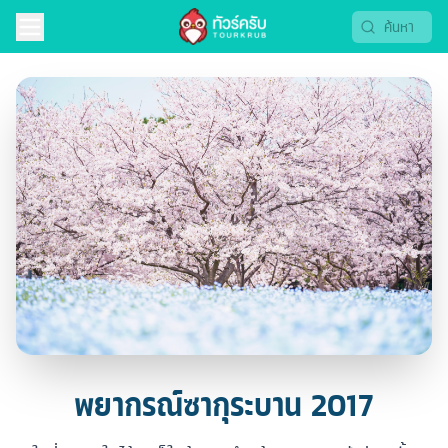
พยากรณ์ซากุระบาน 2017