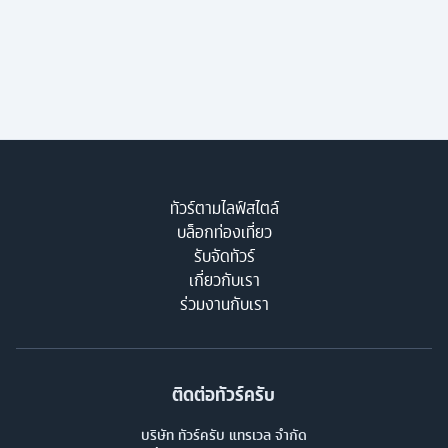
ทัวร์ตามไลฟ์สไตล์
บล็อกท่องเที่ยว
รับจัดทัวร์
เกี่ยวกับเรา
ร่วมงานกับเรา
ติดต่อทัวร์ครับ
บริษัท ทัวร์ครับ แทรเวล จำกัด