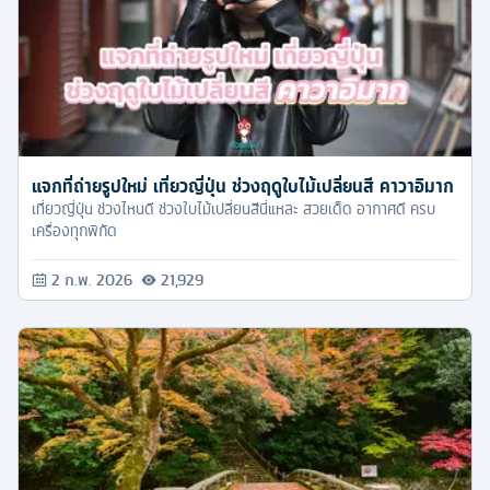
แจกที่ถ่ายรูปใหม่ เที่ยวญี่ปุ่น ช่วงฤดูใบไม้เปลี่ยนสี คาวาอิมาก
เที่ยวญี่ปุ่น ช่วงไหนดี ช่วงใบไม้เปลี่ยนสีนี่แหละ สวยเด็ด อากาศดี ครบ
เครื่องทุกพิกัด
2 ก.พ. 2026
21,929