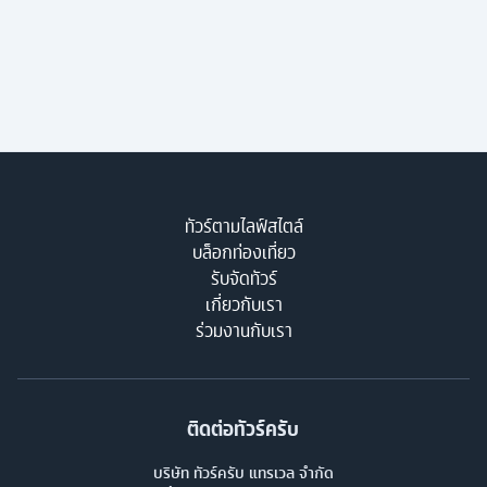
ทัวร์ตามไลฟ์สไตล์
บล็อกท่องเที่ยว
รับจัดทัวร์
เกี่ยวกับเรา
ร่วมงานกับเรา
ติดต่อทัวร์ครับ
บริษัท ทัวร์ครับ แทรเวล จำกัด