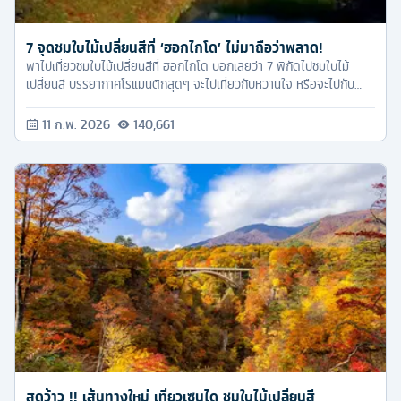
7 จุดชมใบไม้เปลี่ยนสีที่ ‘ฮอกไกโด’ ไม่มาถือว่าพลาด!
พาไปเที่ยวชมใบไม้เปลี่ยนสีที่ ฮอกไกโด บอกเลยว่า 7 พิกัดไปชมใบไม้
เปลี่ยนสี บรรยากาศโรแมนติกสุดๆ จะไปเที่ยวกับหวานใจ หรือจะไปกับ
ครอบครัวก็สนุกทั้งนั้นเลย
11 ก.พ. 2026
140,661
สุดว้าว !! เส้นทางใหม่ เที่ยวเซนได ชมใบไม้เปลี่ยนสี