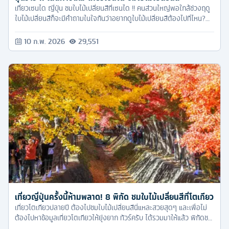
เที่ยวเซนได ญี่ปุ่น ชมใบไม้เปลี่ยนสีที่เซนได !! คนส่วนใหญ่พอใกล้ช่วงฤดู
ใบไม้เปลี่ยนสีก็จะมีคำถามในใจกันว่าอยากดูใบไม้เปลี่ยนสีต้องไปที่ไหน?
เชื่อว่าหลายคนต้องนึกถึงญี่ปุ่นเป็นประเทศแรกๆ เพราะด้วยอากาศ ความ
เป็นอยู่ วัฒนธรรม และที่สำคัญระยะเวลาเดินทางก็ไม่นานจนเกินไป รวมๆ
10 ก.พ. 2026
29,551
แล้วถือว่าเป็นประเทศที่บางคนไปซ้ำแล้วซ้ำอีก และอีกหนึ่งช่วงที่ไม่ควร
พลาดเลยก็คือช่วงฤดูใบไม้เปลี่ยนสี
เที่ยวญี่ปุ่นครั้งนี้ห้ามพลาด! 8 พิกัด ชมใบไม้เปลี่ยนสีที่โตเกียว
เที่ยวโตเกียวปลายปี ต้องไปชมใบไม้เปลี่ยนสีนี่แหละสวยสุดๆ และเพื่อไม่
ต้องไปหาข้อมูลเที่ยวโตเกียวให้ยุ่งยาก ทัวร์ครับ ได้รวมมาให้แล้ว พิกัดชม
ใบไม้เปลี่ยนสีสวยมากต้องตามไปสัมผัสให้ได้