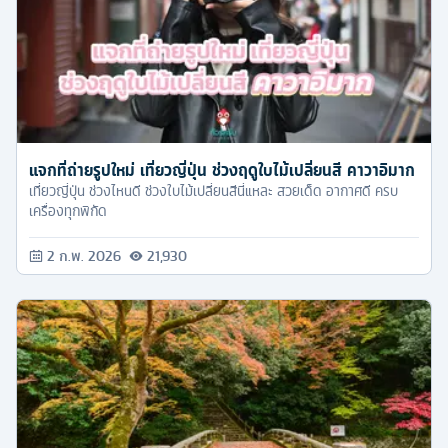
แจกที่ถ่ายรูปใหม่ เที่ยวญี่ปุ่น ช่วงฤดูใบไม้เปลี่ยนสี คาวาอิมาก
เที่ยวญี่ปุ่น ช่วงไหนดี ช่วงใบไม้เปลี่ยนสีนี่แหละ สวยเด็ด อากาศดี ครบ
เครื่องทุกพิกัด
2 ก.พ. 2026
21,930