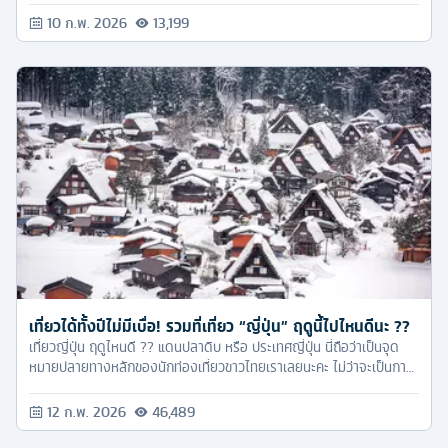
10 ก.พ. 2026
13,199
เที่ยวได้ทั้งปีไม่มีเบื่อ! รวมที่เที่ยว “ญี่ปุ่น” ฤดูนี้ไปไหนดีนะ ??
เที่ยวญี่ปุ่น ฤดูไหนดี ?? แดนปลาดิบ หรือ ประเทศญี่ปุ่น นี่ถือว่าเป็นจุด
หมายปลายทางหลักของนักท่องเที่ยวขาวไทยเราเลยนะคะ ไม่ว่าจะเป็นการ
ไปดูซากุระ ไปชมใบไม้แดง ไปสัมผัสอากาศหนาว เล่นสกี ดูหิมะ ไปประเทศ
เดียวครบทุกอย่างเลย แถมยังมีอาหารที่ถูกปากเรา และแหล่งช้อปปิ้งเริ่ดๆ
12 ก.พ. 2026
46,489
ที่พร้อมจะพาเรากระเป๋าฉีกได้ทุกเมื่ออีกด้วยล่ะ