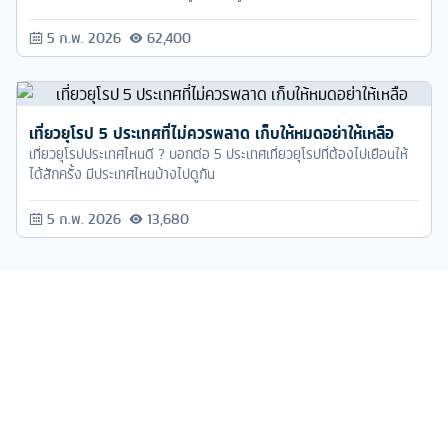
5 ก.พ. 2026
62,400
เที่ยวยุโรป 5 ประเทศที่ไม่ควรพลาด เก็บให้หมดอย่าให้เหลือ
เที่ยวยุโรปประเทศไหนดี ? บอกต่อ 5 ประเทศเที่ยวยุโรปที่ต้องไปเยือนให้
ได้สักครั้ง มีประเทศไหนบ้างไปดูกัน
5 ก.พ. 2026
13,680