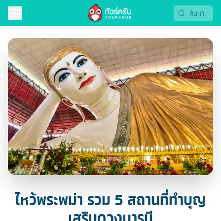
ไหว้พระพม่า รวม 5 สถานที่ทำบุญ
เสริมดวงบารมี