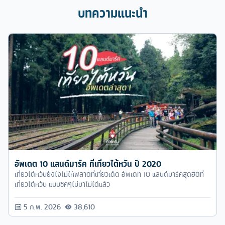
บทความแนะนำ
อัพเดต 10 แลนด์มาร์ค ที่เที่ยวไต้หวัน ปี 2020
เที่ยวไต้หวันยังไงไม่ให้พลาดที่เที่ยวเด็ด อัพเดท 10 แลนด์มาร์คสุดฮิตที่
เที่ยวไต้หวัน แบบชิคๆไม่มาไม่ได้แล้ว
5 ก.พ. 2026
38,610