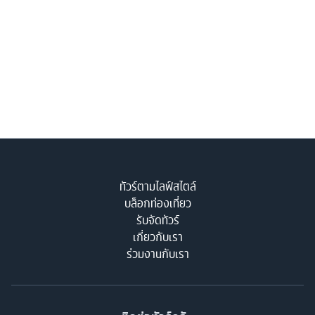
ทัวร์ตามไลฟ์สไตล์
บล็อกท่องเที่ยว
รับจัดทัวร์
เกี่ยวกับเรา
ร่วมงานกับเรา