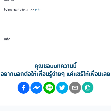
โปรแกรมทัวร์พม่า >>
คลิก
แท็ก:
คุณชอบบทความนี้
อยากบอกต่อให้เพื่อนรู้ง่ายๆ แค่แชร์ให้เพื่อนเลย