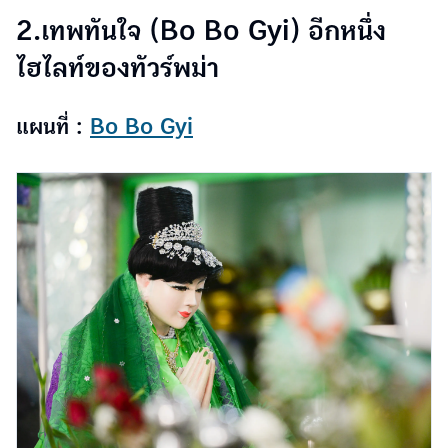
2.เทพทันใจ (Bo Bo Gyi) อีกหนึ่ง
ไฮไลท์ของทัวร์พม่า
แผนที่ :
Bo Bo Gyi