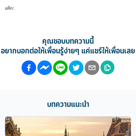
แท็ก:
คุณชอบบทความนี้
อยากบอกต่อให้เพื่อนรู้ง่ายๆ แค่แชร์ให้เพื่อนเลย
บทความแนะนำ