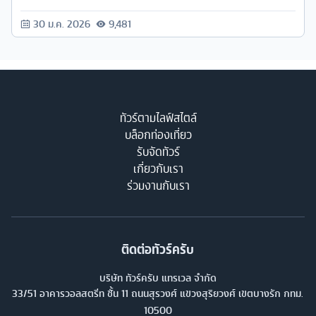
30 ม.ค. 2026
9,481
ทัวร์ตามไลฟ์สไตล์
บล็อกท่องเที่ยว
รับจัดทัวร์
เกี่ยวกับเรา
ร่วมงานกับเรา
ติดต่อทัวร์ครับ
บริษัท ทัวร์ครับ แทรเวล จำกัด
33/51 อาคารวอลสตรีท ชั้น 11 ถนนสุรวงศ์ แขวงสุริยวงศ์ เขตบางรัก กทม.
10500