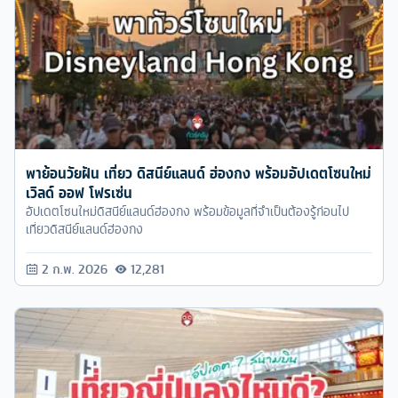
พาย้อนวัยฝัน เที่ยว ดิสนีย์แลนด์ ฮ่องกง พร้อมอัปเดตโซนใหม่
เวิลด์ ออฟ โฟรเซ่น
อัปเดตโซนใหม่ดิสนีย์แลนด์ฮ่องกง พร้อมข้อมูลที่จำเป็นต้องรู้ก่อนไป
เที่ยวดิสนีย์แลนด์ฮ่องกง
2 ก.พ. 2026
12,281