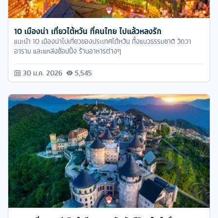
10 เมืองน่า เที่ยวไต้หวัน ที่คนไทย ไปแล้วหลงรัก
แนะนำ 10 เมืองน่าไปเที่ยวของประเทศไต้หวัน ทั้งแนวธรรมชาติ วัดวา
อาราม และแหล่งช้อปปิ้ง ร้านอาหารต่างๆ
30 ม.ค. 2026
5,545