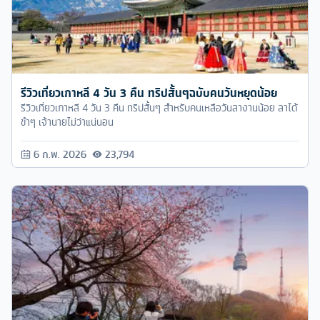
รีวิวเที่ยวเกาหลี 4 วัน 3 คืน ทริปสั้นๆฉบับคนวันหยุดน้อย
รีวิวเที่ยวเกาหลี 4 วัน 3 คืน ทริปสั้นๆ สำหรับคนเหลือวันลางานน้อย ลาได้
ขำๆ เจ้านายไม่ว่าแน่นอน
6 ก.พ. 2026
23,794