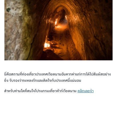
นี่คือสถานที่ท่องเที่ยวประเทศเวียดนามอันควรค่าแก่การได้ไปสัมผัสอย่าง
ยิ่ง รับรองว่าจะหลงรักและติดใจกับประเทศนี้แน่นอน
สำหรับท่านใดที่สนใจโปรแกรมเที่ยวทัวร์เวียดนาม
คลิกเลยจ้า