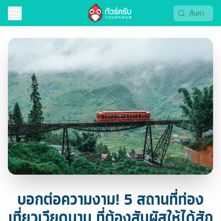
บอกต่อความงาม! 5 สถานที่ท่อง
เที่ยวเวียดนาม ที่ต้องสัมผัสให้ได้สัก