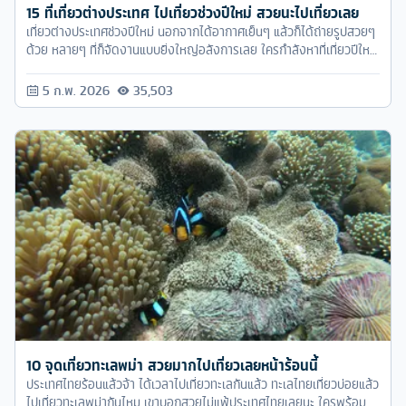
15 ที่เที่ยวต่างประเทศ ไปเที่ยวช่วงปีใหม่ สวยนะไปเที่ยวเลย
เที่ยวต่างประเทศช่วงปีใหม่ นอกจากได้อากาศเย็นๆ แล้วก็ได้ถ่ายรูปสวยๆ
ด้วย หลายๆ ที่ก็จัดงานแบบยิ่งใหญ่อลังการเลย ใครกำลังหาที่เที่ยวปีใหม่
ตามทัวร์ครับมาได้เลย
5 ก.พ. 2026
35,503
10 จุดเที่ยวทะเลพม่า สวยมากไปเที่ยวเลยหน้าร้อนนี้
ประเทศไทยร้อนแล้วจ้า ได้เวลาไปเที่ยวทะเลกันแล้ว ทะเลไทยเที่ยวบ่อยแล้ว
ไปเที่ยวทะเลพม่ากันไหม เขาบอกสวยไม่แพ้ประเทศไทยเลยนะ ใครพร้อม