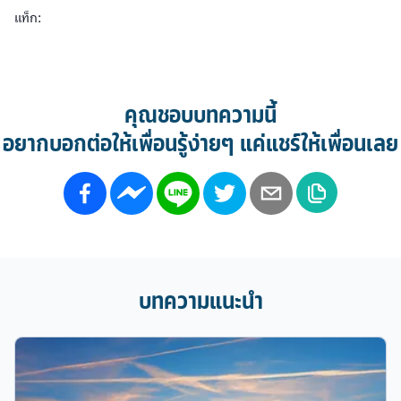
แท็ก:
คุณชอบบทความนี้
อยากบอกต่อให้เพื่อนรู้ง่ายๆ แค่แชร์ให้เพื่อนเลย
บทความแนะนำ