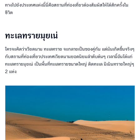
ทางไปยังประเทศแห่งนี้นี่คือสถานที่ท่องเที่ยวต้องสัมผัสให้ได้สักครั้งใน
ชีวิต
ทะเลทรายมุยเน่
ใครจะคิดว่าเวียดนาม ทะเลทราย จะกลายเป็นของคู่กัน แต่มันเกิดขึ้นจริงๆ
กับสถานที่ท่องเที่ยวประเทศเวียดนามยอดนิยมลำดับต้นๆ เวลานี้อันได้แก่
ทะเลทรายมุยเน่ เป็นพื้นที่ทะเลทรายขนาดใหญ่ ติดทะเล มีเนินทรายใหญ่ๆ
2 แห่ง