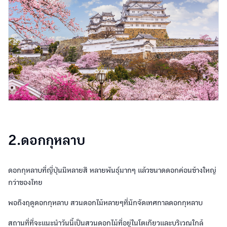
2.ดอกกุหลาบ
ดอกกุหลาบที่ญี่ปุ่นมีหลายสี หลายพันธุ์มากๆ แล้วขนาดดอกค่อนข้างใหญ่
กว่าของไทย
พอถึงฤดูดอกกุหลาบ สวนดอกไม้หลายๆที่มักจัดเทศกาลดอกกุหลาบ
สถานที่ที่จะแนะนำวันนี้เป็นสวนดอกไม้ที่อยู่ในโตเกียวและบริเวณใกล้