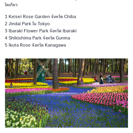
โตเกียว
1 Keisei Rose Garden จังหวัด Chiba
2 Jindai Park ใน Tokyo
3 Ibaraki Flower Park จังหวัด Ibaraki
4 Shikishima Park จังหวัด Gunma
5 Ikuta Rose จังหวัด Kanagawa