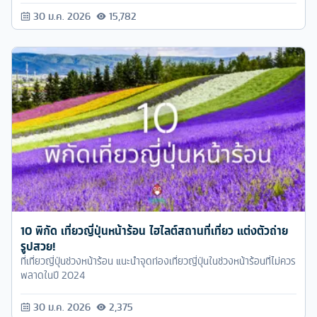
30 ม.ค. 2026
15,782
10 พิกัด เที่ยวญี่ปุ่นหน้าร้อน ไฮไลต์สถานที่เที่ยว แต่งตัวถ่าย
รูปสวย!
ที่เที่ยวญี่ปุ่นช่วงหน้าร้อน แนะนำจุดท่องเที่ยวญี่ปุ่นในช่วงหน้าร้อนที่ไม่ควร
พลาดในปี 2024
30 ม.ค. 2026
2,375