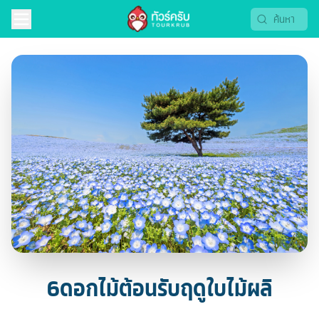
6ดอกไม้ต้อนรับฤดูใบไม้ผลิ