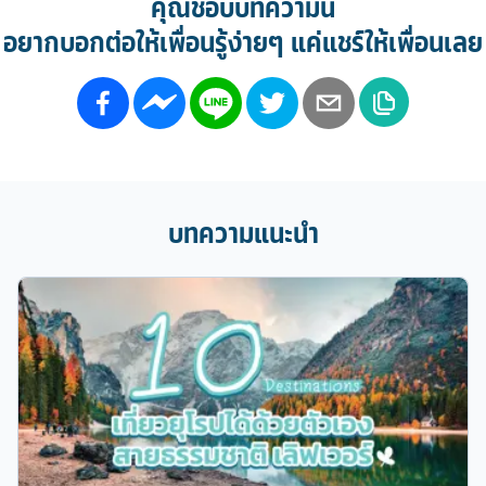
คุณชอบบทความนี้
อยากบอกต่อให้เพื่อนรู้ง่ายๆ แค่แชร์ให้เพื่อนเลย
บทความแนะนำ