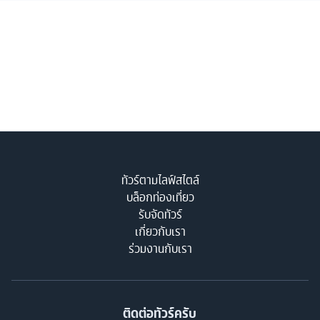
ทัวร์ตามไลฟ์สไตล์
บล็อกท่องเที่ยว
รับจัดทัวร์
เกี่ยวกับเรา
ร่วมงานกับเรา
ติดต่อทัวร์ครับ