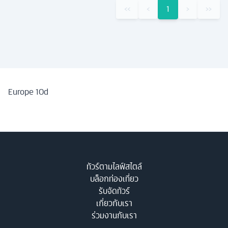
‹‹
‹
1
›
››
Europe 10d
ทัวร์ตามไลฟ์สไตล์
บล็อกท่องเที่ยว
รับจัดทัวร์
เกี่ยวกับเรา
ร่วมงานกับเรา