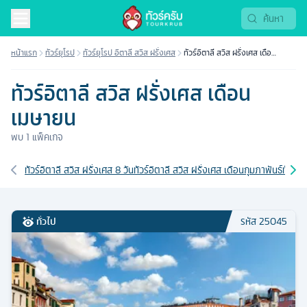
หน้าแรก
ทัวร์ยุโรป
ทัวร์ยุโรป อิตาลี สวิส ฝรั่งเศส
ทัวร์อิตาลี สวิส ฝรั่งเศส เดือน
เมษายน
ทัวร์อิตาลี สวิส ฝรั่งเศส เดือน
เมษายน
พบ
1
แพ็คเกจ
เส้นทางที่เกี่ยวข้อง
ทัวร์อิตาลี สวิส ฝรั่งเศส 8 วัน
ทัวร์อิตาลี สวิส ฝรั่งเศส เดือนกุมภาพันธ์
ทัวร์อ
ทั่วไป
รหัส
25045