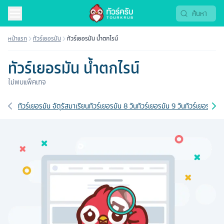
หน้าแรก
ทัวร์เยอรมัน
ทัวร์เยอรมัน น้ำตกไรน์
ทัวร์เยอรมัน น้ำตกไรน์
ไม่พบแพ็คเกจ
เส้นทางที่เกี่ยวข้อง
ทัวร์เยอรมัน จัตุรัสมาเรียน
ทัวร์เยอรมัน 8 วัน
ทัวร์เยอรมัน 9 วัน
ทัวร์เยอรมัน 1