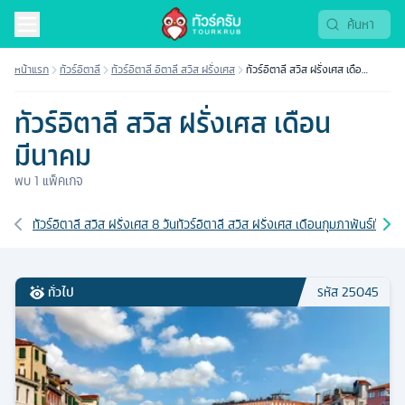
หน้าแรก
ทัวร์อิตาลี
ทัวร์อิตาลี อิตาลี สวิส ฝรั่งเศส
ทัวร์อิตาลี สวิส ฝรั่งเศส เดือน
มีนาคม
ทัวร์อิตาลี สวิส ฝรั่งเศส เดือน
มีนาคม
พบ
1
แพ็คเกจ
เส้นทางที่เกี่ยวข้อง
ทัวร์อิตาลี สวิส ฝรั่งเศส 8 วัน
ทัวร์อิตาลี สวิส ฝรั่งเศส เดือนกุมภาพันธ์
ทัวร์อ
ทั่วไป
รหัส
25045