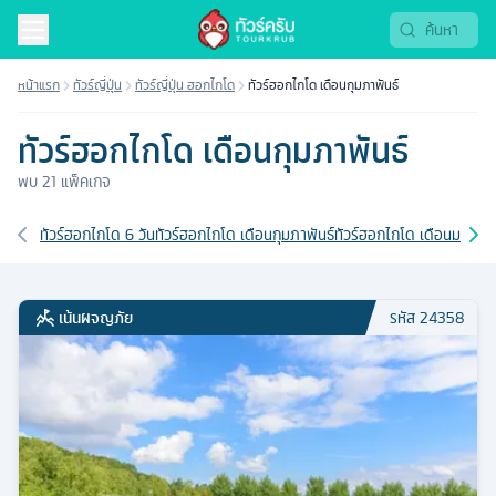
หน้าแรก
ทัวร์ญี่ปุ่น
ทัวร์ญี่ปุ่น ฮอกไกโด
ทัวร์ฮอกไกโด เดือนกุมภาพันธ์
ทัวร์ฮอกไกโด เดือนกุมภาพันธ์
พบ
21
แพ็คเกจ
เส้นทางที่เกี่ยวข้อง
ทัวร์ฮอกไกโด 6 วัน
ทัวร์ฮอกไกโด เดือนกุมภาพันธ์
ทัวร์ฮอกไกโด เดือนมกราค
เน้นผจญภัย
รหัส
24358