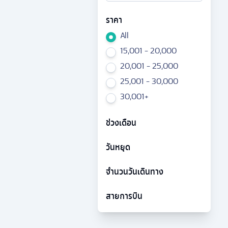
ราคา
All
15,001 - 20,000
20,001 - 25,000
25,001 - 30,000
30,001+
ช่วงเดือน
วันหยุด
จำนวนวันเดินทาง
สายการบิน