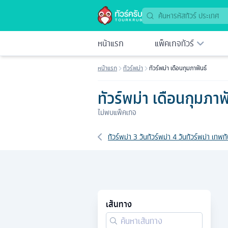
หน้าแรก
แพ็คเกจทัวร์
หน้าแรก
ทัวร์พม่า
ทัวร์พม่า เดือนกุมภาพันธ์
ทัวร์พม่า เดือนกุมภาพ
ไม่พบแพ็คเกจ
เส้นทางที่เกี่ยวข้อง
ทัวร์พม่า 3 วัน
ทัวร์พม่า 4 วัน
ทัวร์พม่า เทพทั
เส้นทาง