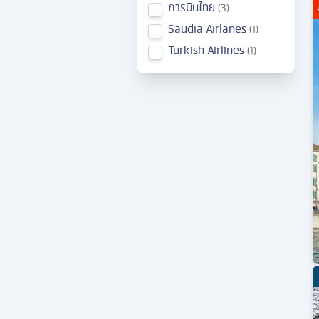
การบินไทย
3
Saudia Airlanes
1
Turkish Airlines
1