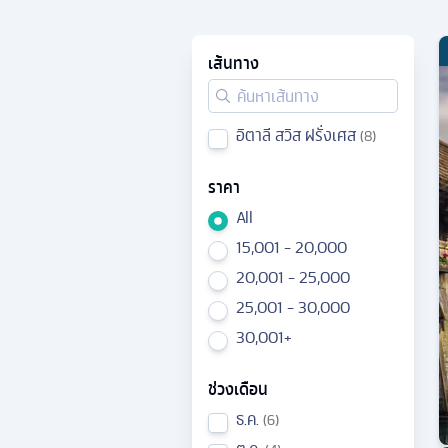
เส้นทาง
อิตาลี สวิส ฝรั่งเศส
8
ราคา
All
15,001 - 20,000
20,001 - 25,000
25,001 - 30,000
30,001+
ช่วงเดือน
ธ.ค.
6