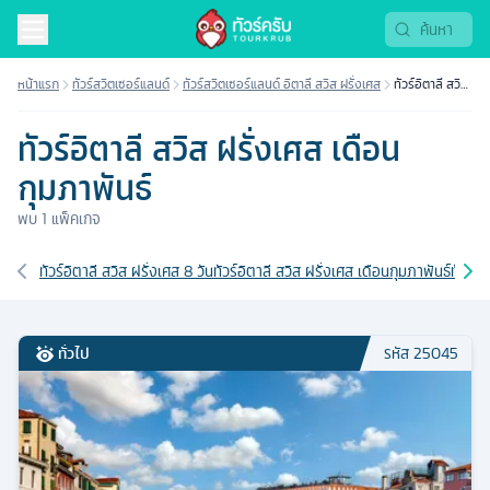
หน้าแรก
ทัวร์สวิตเซอร์แลนด์
ทัวร์สวิตเซอร์แลนด์ อิตาลี สวิส ฝรั่งเศส
ทัวร์อิตาลี สวิส
ฝรั่งเศส เดือน
กุมภาพันธ์
ทัวร์อิตาลี สวิส ฝรั่งเศส เดือน
กุมภาพันธ์
พบ
1
แพ็คเกจ
เส้นทางที่เกี่ยวข้อง
ทัวร์อิตาลี สวิส ฝรั่งเศส 8 วัน
ทัวร์อิตาลี สวิส ฝรั่งเศส เดือนกุมภาพันธ์
ทัวร์อ
ทั่วไป
รหัส
25045