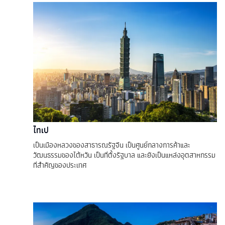
ไทเป
เป็นเมืองหลวงของสาธารณรัฐจีน เป็นศูนย์กลางการค้าและ
วัฒนธรรมของไต้หวัน เป็นที่ตั้งรัฐบาล และยังเป็นแหล่งอุตสาหกรรม
ที่สำคัญของประเทศ