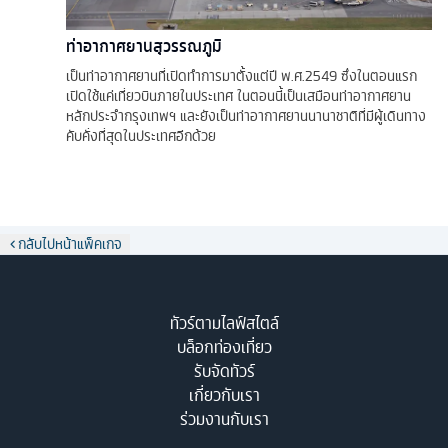
ท่าอากาศยานสุวรรณภูมิ
เป็นท่าอากาศยานที่เปิดทำการมาตั้งแต่ปี พ.ศ.2549 ซึ่งในตอนแรก
เปิดใช้แค่เที่ยวบินภายในประเทศ ในตอนนี้เป็นเสมือนท่าอากาศยาน
หลักประจำกรุงเทพฯ และยังเป็นท่าอากาศยานนานาชาติที่มีผู้เดินทาง
คับคั่งที่สุดในประเทศอีกด้วย
กลับไปหน้าแพ็คเกจ
ทัวร์ตามไลฟ์สไตล์
บล็อกท่องเที่ยว
รับจัดทัวร์
เกี่ยวกับเรา
ร่วมงานกับเรา