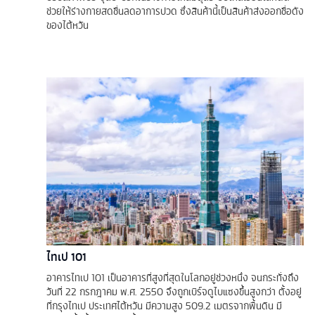
ช่วยให้ร่างกายสดชื่นลดอาการปวด ซึ่งสินค้านี้เป็นสินค้าส่งออกชื่อดัง
ของไต้หวัน
ไทเป 101
อาคารไทเป 101 เป็นอาคารที่สูงที่สุดในโลกอยู่ช่วงหนึ่ง จนกระทั่งถึง
วันที่ 22 กรกฎาคม พ.ศ. 2550 จึงถูกเบิร์จดูไบแซงขึ้นสูงกว่า ตั้งอยู่
ที่กรุงไทเป ประเทศไต้หวัน มีความสูง 509.2 เมตรจากพื้นดิน มี