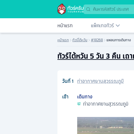
หน้าแรก
แพ็คเกจทัวร์
หน้าแรก
ทัวร์ไต้หวัน
#18268
แพลนการเดินทาง
ทัวร์ไต้หวัน 5 วัน 3 คืน 
วันที่
1
ท่าอากาศยานสุวรรณภูมิ
เช้า
เดินทาง
ท่าอากาศยานสุวรรณภูมิ