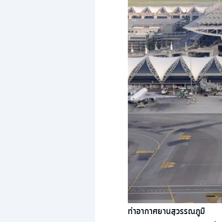
ท่าอากาศยานสุวรรณภูมิ