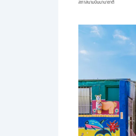
สภาสนามบินนานาชาติ