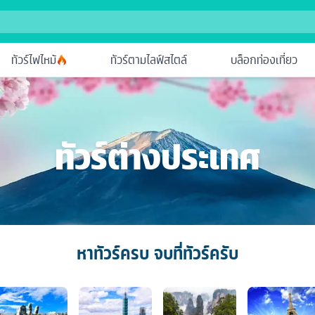
ทัวร์ไฟไหม้
ทัวร์ตามไลฟ์สไตล์
บล็อกท่องเที่ยว
ทัวร์ต่างประเทศ
หาทัวร์ครบ จบที่ทัวร์ครับ