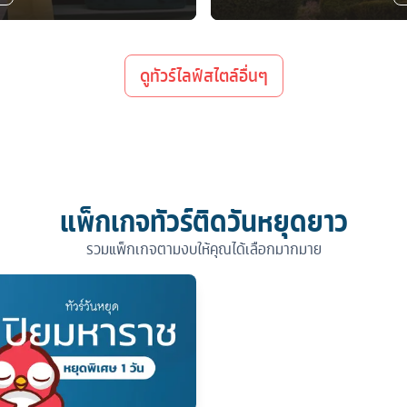
ดูทัวร์ไลฟ์สไตล์อื่นๆ
แพ็กเกจทัวร์ติดวันหยุดยาว
รวมแพ็กเกจตามงบให้คุณได้เลือกมากมาย