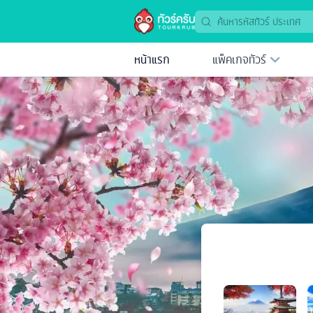
หน้าแรก
แพ็คเกจทัวร์