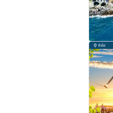
ทั่วไป