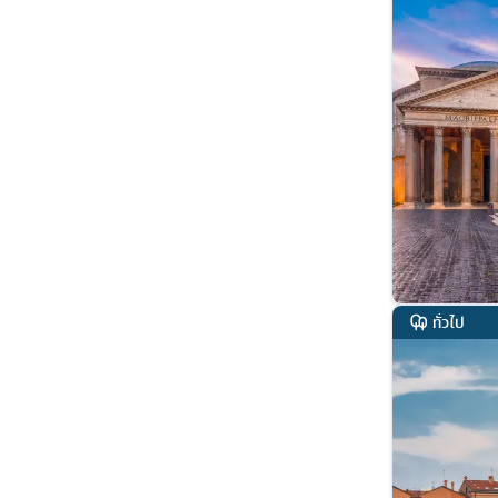
ทั่วไป