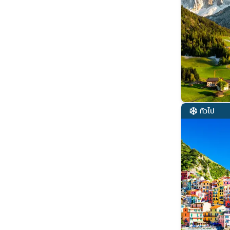
ทั่วไป