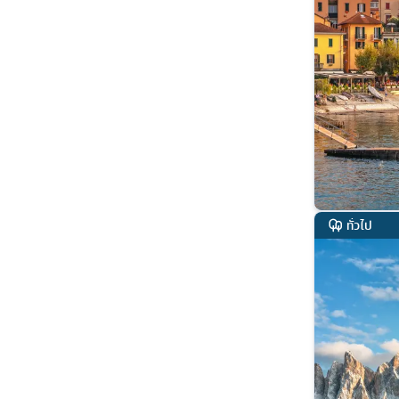
ทั่วไป