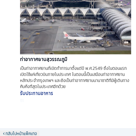
ท่าอากาศยานสุวรรณภูมิ
เป็นท่าอากาศยานที่เปิดทำการมาตั้งแต่ปี พ.ศ.2549 ซึ่งในตอนแรก
เปิดใช้แค่เที่ยวบินภายในประเทศ ในตอนนี้เป็นเสมือนท่าอากาศยาน
หลักประจำกรุงเทพฯ และยังเป็นท่าอากาศยานนานาชาติที่มีผู้เดินทาง
คับคั่งที่สุดในประเทศอีกด้วย
รับประทานอาหาร
กลับไปหน้าแพ็คเกจ