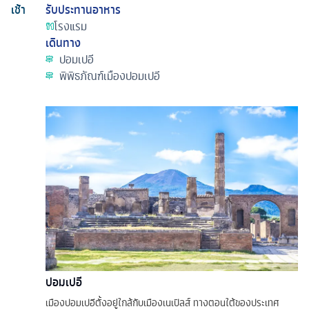
เช้า
รับประทานอาหาร
โรงแรม
เดินทาง
ปอมเปอี
พิพิธภัณฑ์เมืองปอมเปอี
ปอมเปอี
เมืองปอมเปอีตั้งอยู่ใกล้กับเมืองเนเปิลส์ ทางตอนใต้ของประเทศ