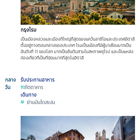
กรุงโรม
เป็นเมืองหลวงและเมืองที่ใหญ่ที่สุดของแคว้นลาซีโอและประเทศอิตาลี
ตั้งอยู่ทางตอนกลางของประเทศ โรมเป็นเมืองที่มีผู้มาเยือนมากเป็น
อันดับที่ 11 ของโลก มากเป็นอันดับสามในสหภาพยุโรป และเป็นแหล่ง
ท่องเที่ยวที่เป็นที่นิยมมากที่สุดในอิตาลี
กลาง
รับประทานอาหาร
วัน
ภัตตาคาร
เดินทาง
ย่านบันไดสเปน