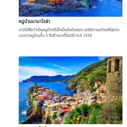
หมู่บ้านมานาโรล่า
อาจได้ชื่อว่าเป็นหมู่บ้านที่เล็กเป็นอันดับสอง แต่มีความเก่าแก่ที่สุดใน
บรรดาหมู่บ้านทั้ง 5 ที่สร้างมาตั้งแต่ปี ค.ศ. 1338