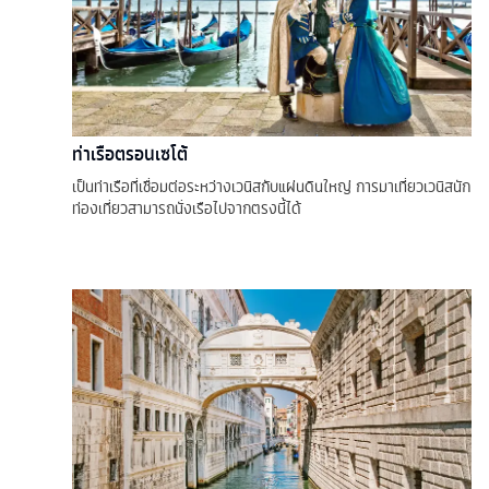
ท่าเรือตรอนเซโต้
เป็นท่าเรือที่เชื่อมต่อระหว่างเวนิสกับแผ่นดินใหญ่ การมาเที่ยวเวนิสนัก
ท่องเที่ยวสามารถนั่งเรือไปจากตรงนี้ได้