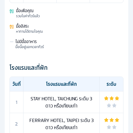
มื้อเพื่อคุณ
รวมในค่าทัวร์แล้ว
มื้ออิสระ
หาทานได้ตามใจคุณ
—
ไม่มีมื้ออาหาร
มื้อนี้อยู่นอกเวลาทัวร์
โรงแรมและที่พัก
วันที่
โรงแรมและที่พัก
ระดับ
STAY HOTEL, TAICHUNG ระดับ 3
1
ดาว หรือเทียบเท่า
FERRARY HOTEL, TAIPEI ระดับ 3
2
ดาว หรือเทียบเท่า