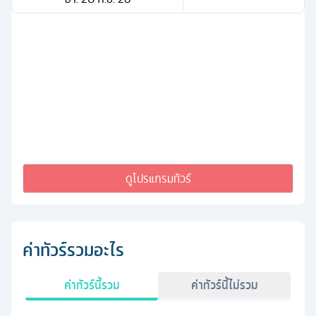
ดูโปรแกรมทัวร์
ค่าทัวร์รวมอะไร
ค่าทัวร์นี้รวม
ค่าทัวร์นี้ไม่รวม