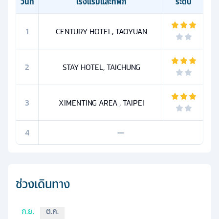
วันที่
โรงแรมและที่พัก
ระดับ
1
CENTURY HOTEL, TAOYUAN
2
STAY HOTEL, TAICHUNG
3
XIMENTING AREA , TAIPEI
4
—
ช่วงเดินทาง
ก.ย.
ต.ค.