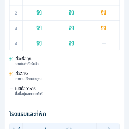
2
3
4
—
มื้อเพื่อคุณ
รวมในค่าทัวร์แล้ว
มื้ออิสระ
หาทานได้ตามใจคุณ
—
ไม่มีมื้ออาหาร
มื้อนี้อยู่นอกเวลาทัวร์
โรงแรมและที่พัก