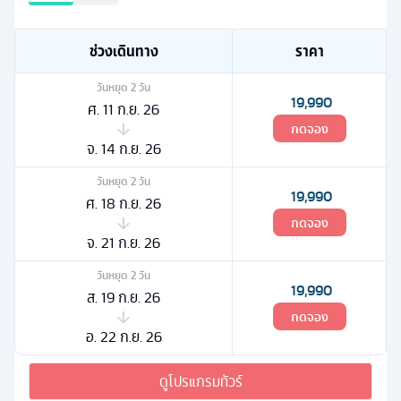
ช่วงเดินทาง
ราคา
วันหยุด
2
วัน
19,990
ศ. 11 ก.ย. 26
กดจอง
จ. 14 ก.ย. 26
วันหยุด
2
วัน
19,990
ศ. 18 ก.ย. 26
กดจอง
จ. 21 ก.ย. 26
วันหยุด
2
วัน
19,990
ส. 19 ก.ย. 26
กดจอง
อ. 22 ก.ย. 26
ดูโปรแกรมทัวร์