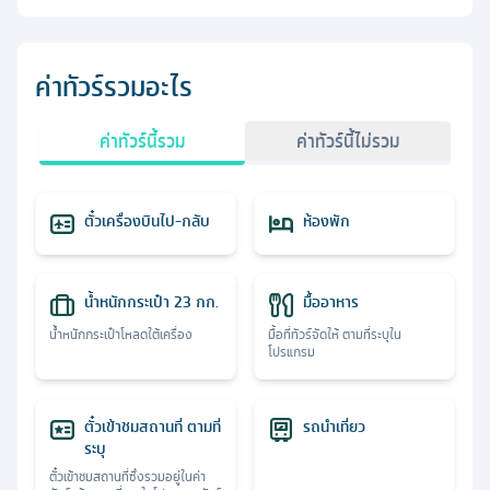
ค่าทัวร์รวมอะไร
ค่าทัวร์นี้รวม
ค่าทัวร์นี้ไม่รวม
ตั๋วเครื่องบินไป-กลับ
ห้องพัก
น้ำหนักกระเป๋า 23 กก.
มื้ออาหาร
น้ำหนักกระเป๋าโหลดใต้เครื่อง
มื้อที่ทัวร์จัดให้ ตามที่ระบุใน
โปรแกรม
ตั๋วเข้าชมสถานที่ ตามที่
รถนำเที่ยว
ระบุ
ตั๋วเข้าชมสถานที่ซึ่งรวมอยู่ในค่า