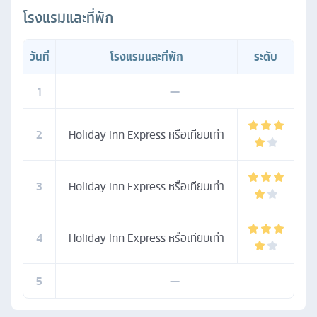
โรงแรมและที่พัก
วันที่
โรงแรมและที่พัก
ระดับ
1
—
2
Holiday Inn Express หรือเทียบเท่า
3
Holiday Inn Express หรือเทียบเท่า
4
Holiday Inn Express หรือเทียบเท่า
5
—