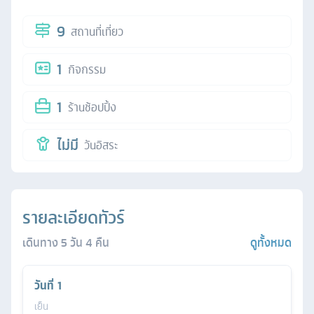
9
สถานที่เที่ยว
1
กิจกรรม
1
ร้านช้อปปิ้ง
ไม่มี
วันอิสระ
รายละเอียดทัวร์
เดินทาง
5
วัน
4
คืน
ดูทั้งหมด
วันที่
1
เย็น