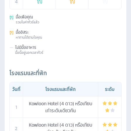
4
มื้อเพื่อคุณ
รวมในค่าทัวร์แล้ว
มื้ออิสระ
หาทานได้ตามใจคุณ
—
ไม่มีมื้ออาหาร
มื้อนี้อยู่นอกเวลาทัวร์
โรงแรมและที่พัก
วันที่
โรงแรมและที่พัก
ระดับ
Kowloon Hotel (4 ดาว) หรือเทียบ
1
เท่าระดับเดียวกัน
Kowloon Hotel (4 ดาว) หรือเทียบ
2