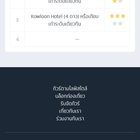
เท่าระดับเดียวกัน
Kowloon Hotel (4 ดาว) หรือเทียบ
3
เท่าระดับเดียวกัน
4
—
ทัวร์ตามไลฟ์สไตล์
บล็อกท่องเที่ยว
รับจัดทัวร์
เกี่ยวกับเรา
ร่วมงานกับเรา