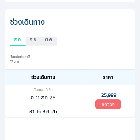
ช่วงเดินทาง
ส.ค.
ก.ย.
ต.ค.
วันแม่แห่งชาติ
12 ส.ค.
ช่วงเดินทาง
ราคา
วันหยุด
3
วัน
25,999
อ. 11 ส.ค. 26
กดจอง
อา. 16 ส.ค. 26