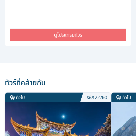
ดูโปรแกรมทัวร์
ทัวร์ที่คล้ายกัน
ทั่วไป
ทั่วไป
รหัส
22760