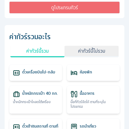
ดูโปรแกรมทัวร์
ค่าทัวร์รวมอะไร
ค่าทัวร์นี้รวม
ค่าทัวร์นี้ไม่รวม
ตั๋วเครื่องบินไป-กลับ
ห้องพัก
น้ำหนักกระเป๋า 40 กก.
มื้ออาหาร
น้ำหนักกระเป๋าโหลดใต้เครื่อง
มื้อที่ทัวร์จัดให้ ตามที่ระบุใน
โปรแกรม
ตั๋วเข้าชมสถานที่ ตามที่
รถนำเที่ยว