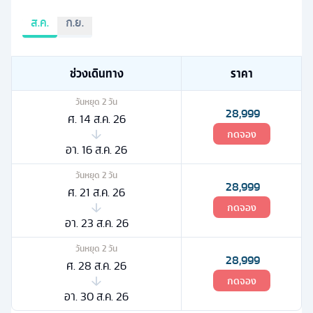
ส.ค.
ก.ย.
ช่วงเดินทาง
ราคา
วันหยุด
2
วัน
28,999
ศ. 14 ส.ค. 26
กดจอง
อา. 16 ส.ค. 26
วันหยุด
2
วัน
28,999
ศ. 21 ส.ค. 26
กดจอง
อา. 23 ส.ค. 26
วันหยุด
2
วัน
28,999
ศ. 28 ส.ค. 26
กดจอง
อา. 30 ส.ค. 26