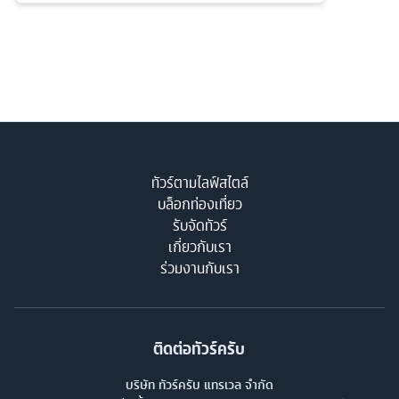
ทัวร์ตามไลฟ์สไตล์
บล็อกท่องเที่ยว
รับจัดทัวร์
เกี่ยวกับเรา
ร่วมงานกับเรา
ติดต่อทัวร์ครับ
บริษัท ทัวร์ครับ แทรเวล จำกัด