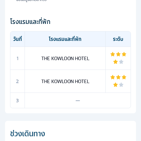
โรงแรมและที่พัก
วันที่
โรงแรมและที่พัก
ระดับ
1
THE KOWLOON HOTEL
2
THE KOWLOON HOTEL
3
—
ช่วงเดินทาง