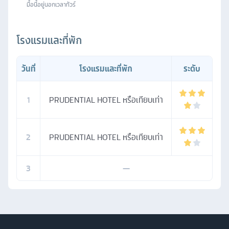
มื้อนี้อยู่นอกเวลาทัวร์
โรงแรมและที่พัก
วันที่
โรงแรมและที่พัก
ระดับ
1
PRUDENTIAL HOTEL หรือเทียบเท่า
2
PRUDENTIAL HOTEL หรือเทียบเท่า
3
—