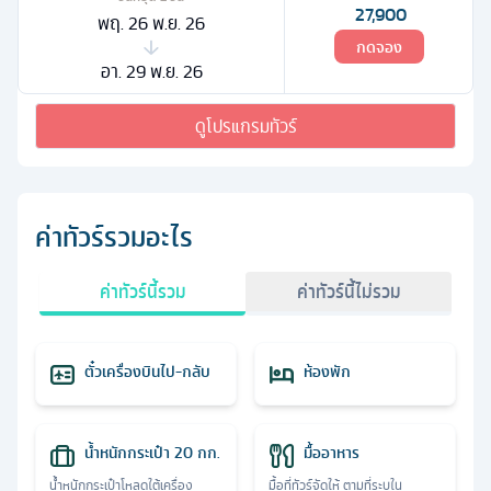
27,900
พฤ. 26 พ.ย. 26
กดจอง
อา. 29 พ.ย. 26
ดูโปรแกรมทัวร์
ค่าทัวร์รวมอะไร
ค่าทัวร์นี้รวม
ค่าทัวร์นี้ไม่รวม
ตั๋วเครื่องบินไป-กลับ
ห้องพัก
น้ำหนักกระเป๋า 20 กก.
มื้ออาหาร
น้ำหนักกระเป๋าโหลดใต้เครื่อง
มื้อที่ทัวร์จัดให้ ตามที่ระบุใน