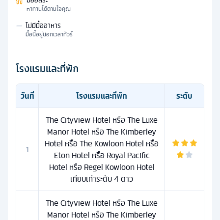
มื้ออิสระ
หาทานได้ตามใจคุณ
—
ไม่มีมื้ออาหาร
มื้อนี้อยู่นอกเวลาทัวร์
โรงแรมและที่พัก
วันที่
โรงแรมและที่พัก
ระดับ
The Cityview Hotel หรือ The Luxe
Manor Hotel หรือ The Kimberley
Hotel หรือ The Kowloon Hotel หรือ
1
Eton Hotel หรือ Royal Pacific
Hotel หรือ Regel Kowloon Hotel
เทียบเท่าระดับ 4 ดาว
The Cityview Hotel หรือ The Luxe
Manor Hotel หรือ The Kimberley