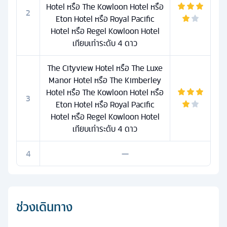
Hotel หรือ The Kowloon Hotel หรือ
2
Eton Hotel หรือ Royal Pacific
Hotel หรือ Regel Kowloon Hotel
เทียบเท่าระดับ 4 ดาว
The Cityview Hotel หรือ The Luxe
Manor Hotel หรือ The Kimberley
Hotel หรือ The Kowloon Hotel หรือ
3
Eton Hotel หรือ Royal Pacific
Hotel หรือ Regel Kowloon Hotel
เทียบเท่าระดับ 4 ดาว
4
—
ช่วงเดินทาง