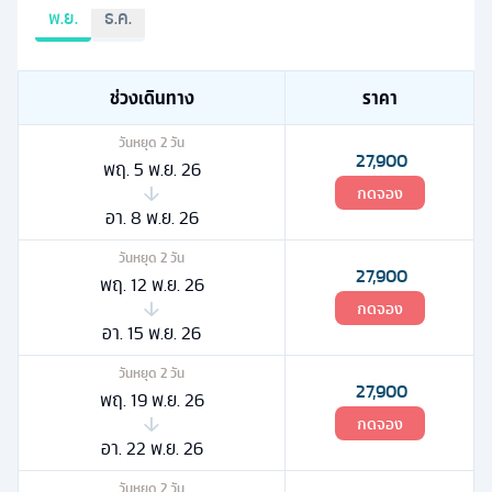
พ.ย.
ธ.ค.
ช่วงเดินทาง
ราคา
วันหยุด
2
วัน
27,900
พฤ. 5 พ.ย. 26
กดจอง
อา. 8 พ.ย. 26
วันหยุด
2
วัน
27,900
พฤ. 12 พ.ย. 26
กดจอง
อา. 15 พ.ย. 26
วันหยุด
2
วัน
27,900
พฤ. 19 พ.ย. 26
กดจอง
อา. 22 พ.ย. 26
วันหยุด
2
วัน