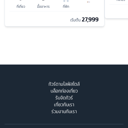
ที่เที่ยว
มื้ออาหาร
ที่พัก
27,999
เริ่มต้น
ทัวร์ตามไลฟ์สไตล์
บล็อกท่องเที่ยว
รับจัดทัวร์
เกี่ยวกับเรา
ร่วมงานกับเรา