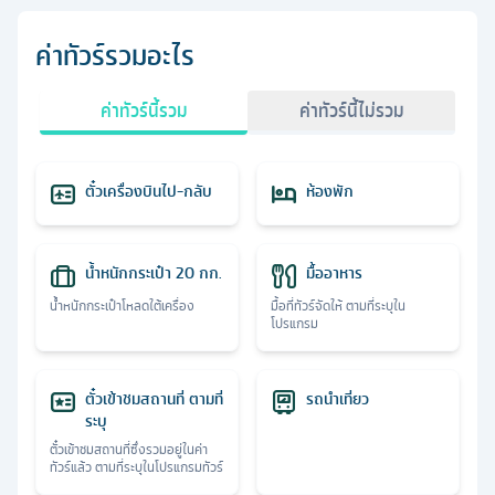
ค่าทัวร์รวมอะไร
ค่าทัวร์นี้รวม
ค่าทัวร์นี้ไม่รวม
ตั๋วเครื่องบินไป-กลับ
ห้องพัก
น้ำหนักกระเป๋า 20 กก.
มื้ออาหาร
น้ำหนักกระเป๋าโหลดใต้เครื่อง
มื้อที่ทัวร์จัดให้ ตามที่ระบุใน
โปรแกรม
ตั๋วเข้าชมสถานที่ ตามที่
รถนำเที่ยว
ระบุ
ตั๋วเข้าชมสถานที่ซึ่งรวมอยู่ในค่า
ทัวร์แล้ว ตามที่ระบุในโปรแกรมทัวร์