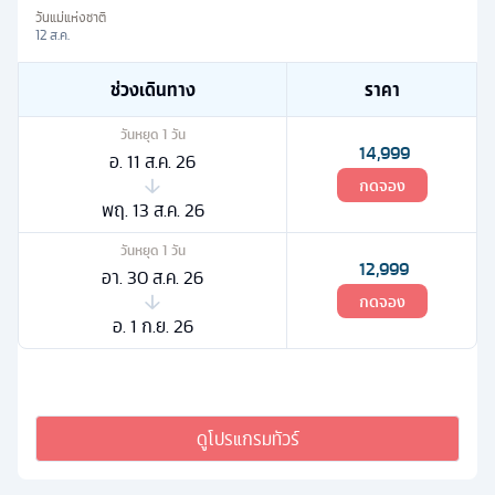
วันแม่แห่งชาติ
12 ส.ค.
ช่วงเดินทาง
ราคา
วันหยุด
1
วัน
14,999
อ. 11 ส.ค. 26
กดจอง
พฤ. 13 ส.ค. 26
วันหยุด
1
วัน
12,999
อา. 30 ส.ค. 26
กดจอง
อ. 1 ก.ย. 26
ดูโปรแกรมทัวร์