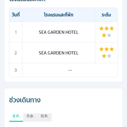
วันที่
โรงแรมและที่พัก
ระดับ
1
SEA GARDEN HOTEL
2
SEA GARDEN HOTEL
3
—
ช่วงเดินทาง
ส.ค.
ก.ย.
ต.ค.