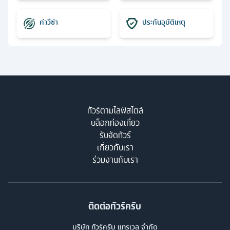
ค่าวีซ่า
ประกันอุบัติเหตุ
ทัวร์ตามไลฟ์สไตล์
บล็อกท่องเที่ยว
รับจัดทัวร์
เกี่ยวกับเรา
ร่วมงานกับเรา
ติดต่อทัวร์ครับ
บริษัท ทัวร์ครับ แทรเวล จำกัด