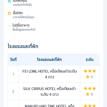
มื้อเพื่อคุณ
รวมในค่าทัวร์แล้ว
มื้ออิสระ
หาทานได้ตามใจคุณ
—
ไม่มีมื้ออาหาร
มื้อนี้อยู่นอกเวลาทัวร์
โรงแรมและที่พัก
วันที่
โรงแรมและที่พัก
ระดับ
FEI LONG HOTEL หรือเทียบเท่าระดับ
1
4 ดาว
SILK CIRRUS HOTEL หรือเทียบเท่า
2
ระดับ 4 ดาว
MAN BO HAO TING HOTEL หรือ