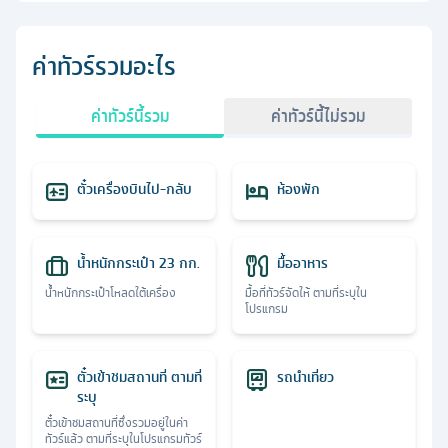
ค่าทัวร์รวมอะไร
ค่าทัวร์นี้รวม
ค่าทัวร์นี้ไม่รวม
ตั๋วเครื่องบินไป-กลับ
ห้องพัก
น้ำหนักกระเป๋า 23 กก.
มื้ออาหาร
น้ำหนักกระเป๋าโหลดใต้เครื่อง
มื้อที่ทัวร์จัดให้ ตามที่ระบุใน
โปรแกรม
ตั๋วเข้าชมสถานที่ ตามที่
รถนำเที่ยว
ระบุ
ตั๋วเข้าชมสถานที่ซึ่งรวมอยู่ในค่า
ทัวร์แล้ว ตามที่ระบุในโปรแกรมทัวร์