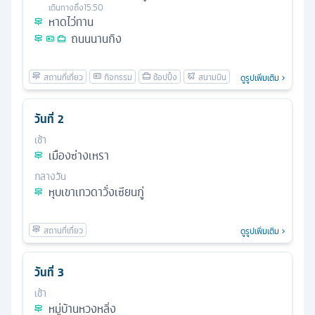
เดินทางถึง
15.50
หาดไว่ทาน
ถนนนานกิง
ดูรูปเพิ่มเติม
วันที่
2
เช้า
เมืองซ่างเหรา
กลางวัน
หุบเขาเทวดาวั่งเซียนกู่
ดูรูปเพิ่มเติม
วันที่
3
เช้า
หมู่บ้านหวงหลิ่ง