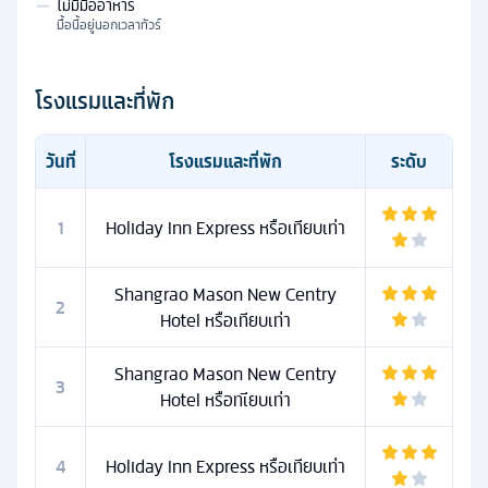
—
ไม่มีมื้ออาหาร
มื้อนี้อยู่นอกเวลาทัวร์
โรงแรมและที่พัก
วันที่
โรงแรมและที่พัก
ระดับ
1
Holiday Inn Express หรือเทียบเท่า
Shangrao Mason New Centry
2
Hotel หรือเทียบเท่า
Shangrao Mason New Centry
3
Hotel หรือทเียบเท่า
4
Holiday Inn Express หรือเทียบเท่า