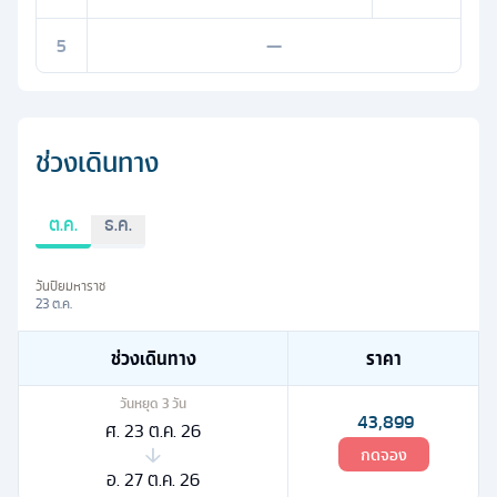
5
—
ช่วงเดินทาง
ต.ค.
ธ.ค.
วันปิยมหาราช
23 ต.ค.
ช่วงเดินทาง
ราคา
วันหยุด
3
วัน
43,899
ศ. 23 ต.ค. 26
กดจอง
อ. 27 ต.ค. 26