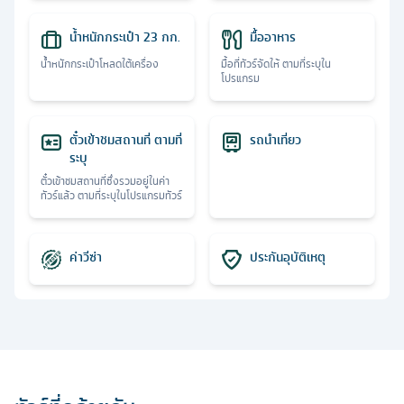
น้ำหนักกระเป๋า 23 กก.
มื้ออาหาร
น้ำหนักกระเป๋าโหลดใต้เครื่อง
มื้อที่ทัวร์จัดให้ ตามที่ระบุใน
โปรแกรม
ตั๋วเข้าชมสถานที่ ตามที่
รถนำเที่ยว
ระบุ
ตั๋วเข้าชมสถานที่ซึ่งรวมอยู่ในค่า
ทัวร์แล้ว ตามที่ระบุในโปรแกรมทัวร์
ค่าวีซ่า
ประกันอุบัติเหตุ