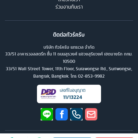
ร่วมงานกับเรา
ติดต่อทัวร์ครับ
บริษัท ทัวร์ครับ แทรเวล จำกัด
33/51 อาคารวอลสตรีท ชั้น 11 ถนนสุรวงศ์ แขวงสุริยวงศ์ เขตบางรัก กทม.
10500
33/51 Wall Street Tower, 11th Floor, Surawongse Rd., Suriwongse,
Bangrak, Bangkok. โทร
02-853-9982
เลขที่ใบอนุญาต
11/13224