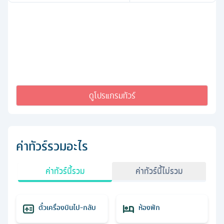
ดูโปรแกรมทัวร์
ค่าทัวร์รวมอะไร
ค่าทัวร์นี้รวม
ค่าทัวร์นี้ไม่รวม
ตั๋วเครื่องบินไป-กลับ
ห้องพัก