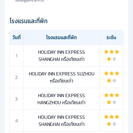
มื้อนี้อยู่นอกเวลาทัวร์
โรงแรมและที่พัก
วันที่
โรงแรมและที่พัก
ระดับ
HOLIDAY INN EXPRESS
1
SHANGHAI หรือเทียบเท่า
HOLIDAY INN EXPRESS SUZHOU
2
หรือเทียบเท่า
HOLIDAY INN EXPRESS
3
HANGZHOU หรือเทียบเท่า
HOLIDAY INN EXPRESS
4
SHANGHAI หรือเทียบเท่า