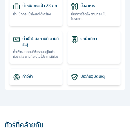
น้ำหนักกระเป๋า 23 กก.
มื้ออาหาร
น้ำหนักกระเป๋าโหลดใต้เครื่อง
มื้อที่ทัวร์จัดให้ ตามที่ระบุใน
โปรแกรม
ตั๋วเข้าชมสถานที่ ตามที่
รถนำเที่ยว
ระบุ
ตั๋วเข้าชมสถานที่ซึ่งรวมอยู่ในค่า
ทัวร์แล้ว ตามที่ระบุในโปรแกรมทัวร์
ค่าวีซ่า
ประกันอุบัติเหตุ
ทัวร์ที่คล้ายกัน