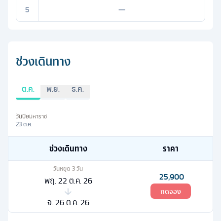
5
—
ช่วงเดินทาง
ต.ค.
พ.ย.
ธ.ค.
วันปิยมหาราช
23 ต.ค.
ช่วงเดินทาง
ราคา
วันหยุด
3
วัน
25,900
พฤ. 22 ต.ค. 26
กดจอง
จ. 26 ต.ค. 26