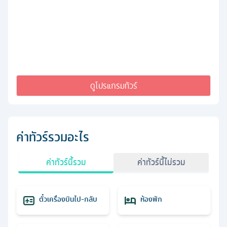
ดูโปรแกรมทัวร์
ค่าทัวร์รวมอะไร
ค่าทัวร์นี้รวม
ค่าทัวร์นี้ไม่รวม
ตั๋วเครื่องบินไป-กลับ
ห้องพัก