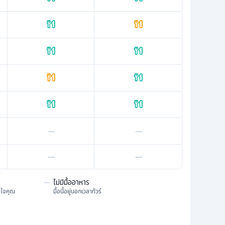
—
—
—
—
—
ไม่มีมื้ออาหาร
มใจคุณ
มื้อนี้อยู่นอกเวลาทัวร์