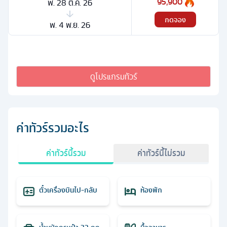
95,900
พ. 28 ต.ค. 26
กดจอง
พ. 4 พ.ย. 26
ดูโปรแกรมทัวร์
ค่าทัวร์รวมอะไร
ค่าทัวร์นี้รวม
ค่าทัวร์นี้ไม่รวม
ตั๋วเครื่องบินไป-กลับ
ห้องพัก