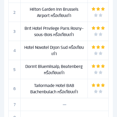
Hilton Garden Inn Brussels
2
Airport หรือเทียบเท่า
Brit Hotel Privilege Paris Rosny-
3
sous-Bois หรือเทียบเท่า
Hotel Novotel Dijon Sud หรือเทียบ
4
เท่า
Dorint Bluemlisalp, Beatenberg
5
หรือเทียบเท่า
Tailormade Hotel BAB
6
Bachenbulach หรือเทียบเท่า
7
—