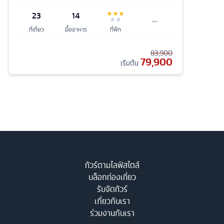
23
14
ที่เที่ยว
มื้ออาหาร
ที่พัก
83,900
79,900
เริ่มต้น
ทัวร์ตามไลฟ์สไตล์
บล็อกท่องเที่ยว
รับจัดทัวร์
เกี่ยวกับเรา
ร่วมงานกับเรา