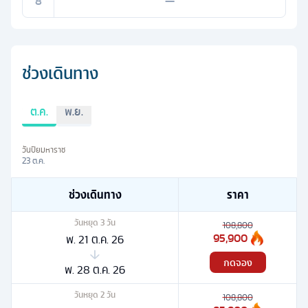
8
—
ช่วงเดินทาง
ต.ค.
พ.ย.
วันปิยมหาราช
23 ต.ค.
ช่วงเดินทาง
ราคา
วันหยุด
3
วัน
108,800
95,900
พ. 21 ต.ค. 26
กดจอง
พ. 28 ต.ค. 26
วันหยุด
2
วัน
108,800