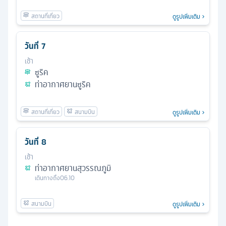
ดูรูปเพิ่มเติม
วันที่
7
เช้า
ซูริค
ท่าอากาศยานซูริค
ดูรูปเพิ่มเติม
วันที่
8
เช้า
ท่าอากาศยานสุวรรณภูมิ
เดินทางถึง
06.10
ดูรูปเพิ่มเติม