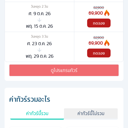
วันหยุด
2
วัน
82,900
69,900
ศ. 9 ต.ค. 26
กดจอง
พฤ. 15 ต.ค. 26
วันหยุด
3
วัน
82,900
69,900
ศ. 23 ต.ค. 26
กดจอง
พฤ. 29 ต.ค. 26
ดูโปรแกรมทัวร์
ค่าทัวร์รวมอะไร
ค่าทัวร์นี้รวม
ค่าทัวร์นี้ไม่รวม