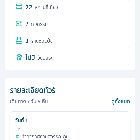
22
สถานที่เที่ยว
7
กิจกรรม
3
ร้านช้อปปิ้ง
ไม่มี
วันอิสระ
รายละเอียดทัวร์
เดินทาง
7
วัน
5
คืน
ดูทั้งหมด
วันที่
1
เช้า
ท่าอากาศยานสุวรรณภูมิ