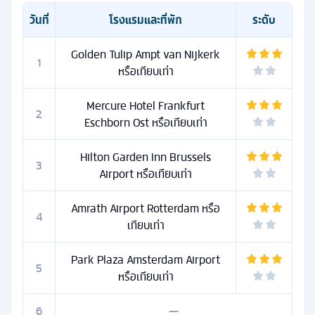
วันที่
โรงแรมและที่พัก
ระดับ
Golden Tulip Ampt van Nijkerk
1
หรือเทียบเท่า
Mercure Hotel Frankfurt
2
Eschborn Ost หรือเทียบเท่า
Hilton Garden Inn Brussels
3
Airport หรือเทียบเท่า
Amrath Airport Rotterdam หรือ
4
เทียบเท่า
Park Plaza Amsterdam Airport
5
หรือเทียบเท่า
6
—