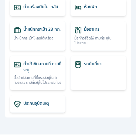
ตั๋วเครื่องบินไป-กลับ
ห้องพัก
น้ำหนักกระเป๋า 23 กก.
มื้ออาหาร
น้ำหนักกระเป๋าโหลดใต้เครื่อง
มื้อที่ทัวร์จัดให้ ตามที่ระบุใน
โปรแกรม
ตั๋วเข้าชมสถานที่ ตามที่
รถนำเที่ยว
ระบุ
ตั๋วเข้าชมสถานที่ซึ่งรวมอยู่ในค่า
ทัวร์แล้ว ตามที่ระบุในโปรแกรมทัวร์
ประกันอุบัติเหตุ