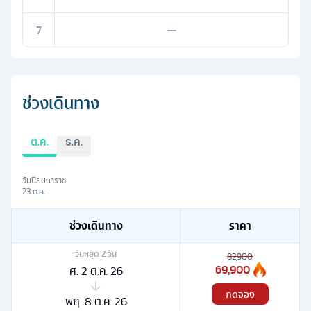
7
—
ช่วงเดินทาง
ต.ค.
ธ.ค.
วันปิยมหาราช
23 ต.ค.
ช่วงเดินทาง
ราคา
วันหยุด
2
วัน
82,900
69,900
ศ. 2 ต.ค. 26
กดจอง
พฤ. 8 ต.ค. 26