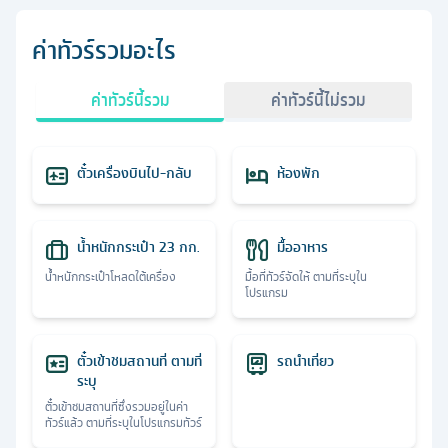
ค่าทัวร์รวมอะไร
ค่าทัวร์นี้รวม
ค่าทัวร์นี้ไม่รวม
ตั๋วเครื่องบินไป-กลับ
ห้องพัก
น้ำหนักกระเป๋า 23 กก.
มื้ออาหาร
น้ำหนักกระเป๋าโหลดใต้เครื่อง
มื้อที่ทัวร์จัดให้ ตามที่ระบุใน
โปรแกรม
ตั๋วเข้าชมสถานที่ ตามที่
รถนำเที่ยว
ระบุ
ตั๋วเข้าชมสถานที่ซึ่งรวมอยู่ในค่า
ทัวร์แล้ว ตามที่ระบุในโปรแกรมทัวร์