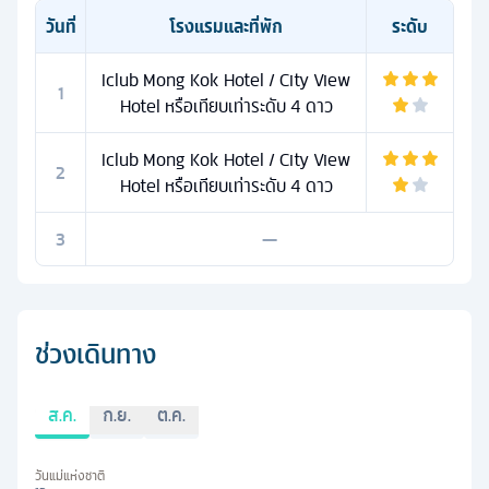
วันที่
โรงแรมและที่พัก
ระดับ
Iclub Mong Kok Hotel / City View
1
Hotel หรือเทียบเท่าระดับ 4 ดาว
Iclub Mong Kok Hotel / City View
2
Hotel หรือเทียบเท่าระดับ 4 ดาว
3
—
ช่วงเดินทาง
ส.ค.
ก.ย.
ต.ค.
วันแม่แห่งชาติ