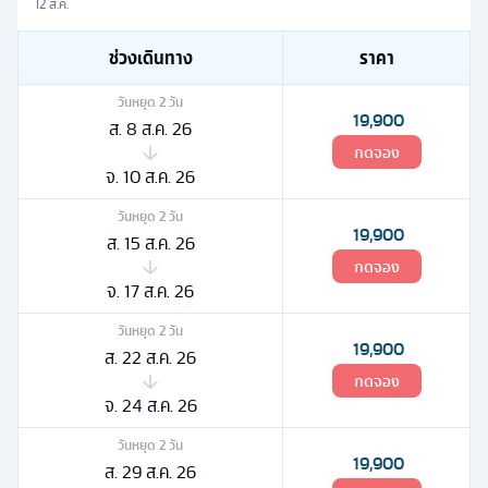
12 ส.ค.
ช่วงเดินทาง
ราคา
วันหยุด
2
วัน
19,900
ส. 8 ส.ค. 26
กดจอง
จ. 10 ส.ค. 26
วันหยุด
2
วัน
19,900
ส. 15 ส.ค. 26
กดจอง
จ. 17 ส.ค. 26
วันหยุด
2
วัน
19,900
ส. 22 ส.ค. 26
กดจอง
จ. 24 ส.ค. 26
วันหยุด
2
วัน
19,900
ส. 29 ส.ค. 26