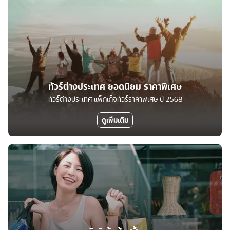
ทัวร์ต่างประเทศ ยอดนิยม ราคาพิเศษ
ทัวร์ต่างประเทศ แพ็กเก็จทัวร์ราคาพิเศษ ปี 2568
ดูเพิ่มเติม