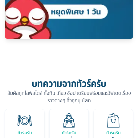
บทความจากทัวร์ครับ
สัมผัสทุกไลฟ์สไตล์ ทั้งกิน เที่ยว ช้อป เตรียมพร้อมและอัพเดตเรื่อง
ราวต่างๆ ทั่วทุกมุมโลก
ทัวร์ครับ
ทัวร์ครับ
ทัวร์ครับ