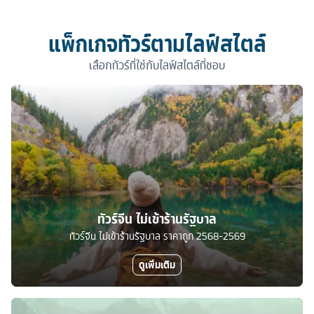
แพ็กเกจทัวร์ตามไลฟ์สไตล์
เลือกทัวร์ที่ใช่กับไลฟ์สไตล์ที่ชอบ
ทัวร์จีน ไม่เข้าร้านรัฐบาล
ทัวร์จีน ไม่เข้าร้านรัฐบาล ราคาถูก 2568-2569
ดูเพิ่มเติม