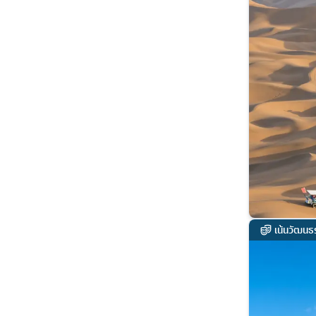
เน้นวัฒนธ