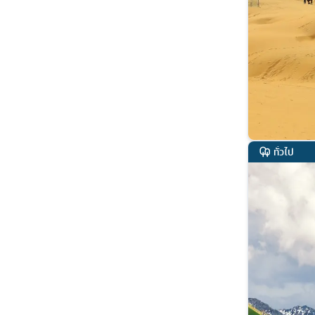
ทั่วไป