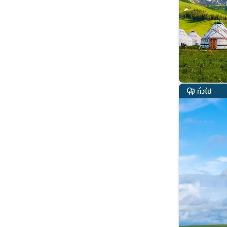
ทั่วไป