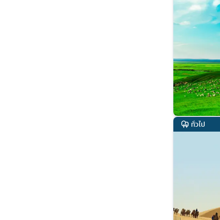
ทั่วไป