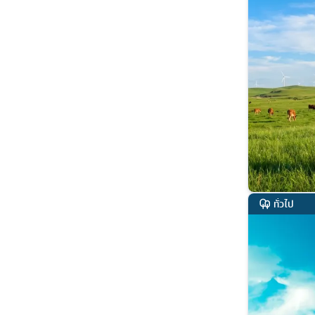
ทั่วไป