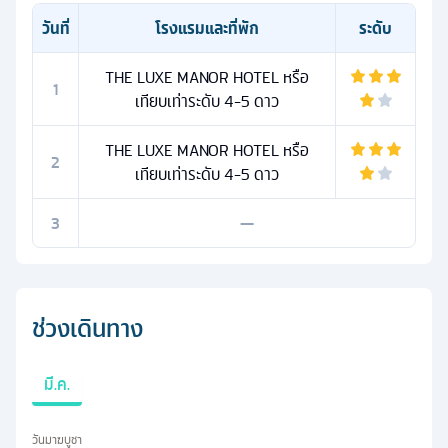
วันที่
โรงแรมและที่พัก
ระดับ
THE LUXE MANOR HOTEL หรือ
1
เทียบเท่าระดับ 4-5 ดาว
THE LUXE MANOR HOTEL หรือ
2
เทียบเท่าระดับ 4-5 ดาว
3
—
ช่วงเดินทาง
มี.ค.
วันมาฆบูชา