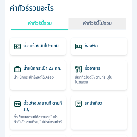
ค่าทัวร์รวมอะไร
ค่าทัวร์นี้รวม
ค่าทัวร์นี้ไม่รวม
ตั๋วเครื่องบินไป-กลับ
ห้องพัก
น้ำหนักกระเป๋า 23 กก.
มื้ออาหาร
น้ำหนักกระเป๋าโหลดใต้เครื่อง
มื้อที่ทัวร์จัดให้ ตามที่ระบุใน
โปรแกรม
ตั๋วเข้าชมสถานที่ ตามที่
รถนำเที่ยว
ระบุ
ตั๋วเข้าชมสถานที่ซึ่งรวมอยู่ในค่า
ทัวร์แล้ว ตามที่ระบุในโปรแกรมทัวร์