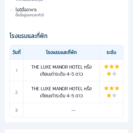
—
ไม่มีมื้ออาหาร
มื้อนี้อยู่นอกเวลาทัวร์
โรงแรมและที่พัก
วันที่
โรงแรมและที่พัก
ระดับ
THE LUXE MANOR HOTEL หรือ
1
เทียบเท่าระดับ 4-5 ดาว
THE LUXE MANOR HOTEL หรือ
2
เทียบเท่าระดับ 4-5 ดาว
3
—