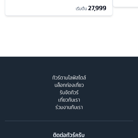
27,999
เริ่มต้น
ทัวร์ตามไลฟ์สไตล์
บล็อกท่องเที่ยว
รับจัดทัวร์
เกี่ยวกับเรา
ร่วมงานกับเรา
ติดต่อทัวร์ครับ