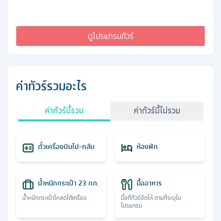
ดูโปรแกรมทัวร์
ค่าทัวร์รวมอะไร
ค่าทัวร์นี้รวม
ค่าทัวร์นี้ไม่รวม
ตั๋วเครื่องบินไป-กลับ
ห้องพัก
น้ำหนักกระเป๋า 23 กก.
มื้ออาหาร
น้ำหนักกระเป๋าโหลดใต้เครื่อง
มื้อที่ทัวร์จัดให้ ตามที่ระบุใน
โปรแกรม